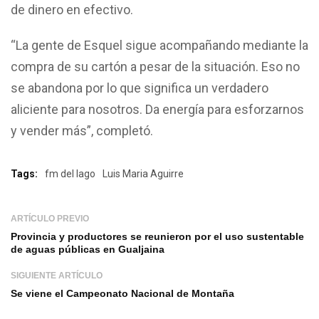
de dinero en efectivo.
“La gente de Esquel sigue acompañando mediante la
compra de su cartón a pesar de la situación. Eso no
se abandona por lo que significa un verdadero
aliciente para nosotros. Da energía para esforzarnos
y vender más”, completó.
Tags:
fm del lago
Luis Maria Aguirre
ARTÍCULO PREVIO
Provincia y productores se reunieron por el uso sustentable
de aguas públicas en Gualjaina
SIGUIENTE ARTÍCULO
Se viene el Campeonato Nacional de Montaña