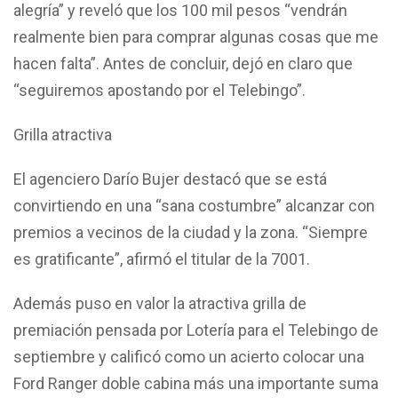
alegría” y reveló que los 100 mil pesos “vendrán
realmente bien para comprar algunas cosas que me
hacen falta”. Antes de concluir, dejó en claro que
“seguiremos apostando por el Telebingo”.
Grilla atractiva
El agenciero Darío Bujer destacó que se está
convirtiendo en una “sana costumbre” alcanzar con
premios a vecinos de la ciudad y la zona. “Siempre
es gratificante”, afirmó el titular de la 7001.
Además puso en valor la atractiva grilla de
premiación pensada por Lotería para el Telebingo de
septiembre y calificó como un acierto colocar una
Ford Ranger doble cabina más una importante suma