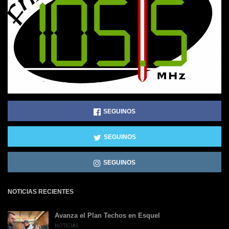
SEGUINOS
SEGUINOS
SEGUINOS
NOTICIAS RECIENTES
Avanza el Plan Techos en Esquel
NOTICIAS