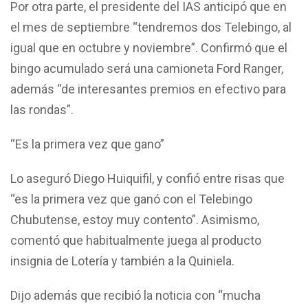
Por otra parte, el presidente del IAS anticipó que en
el mes de septiembre “tendremos dos Telebingo, al
igual que en octubre y noviembre”. Confirmó que el
bingo acumulado será una camioneta Ford Ranger,
además “de interesantes premios en efectivo para
las rondas”.
“Es la primera vez que gano”
Lo aseguró Diego Huiquifil, y confió entre risas que
“es la primera vez que ganó con el Telebingo
Chubutense, estoy muy contento”. Asimismo,
comentó que habitualmente juega al producto
insignia de Lotería y también a la Quiniela.
Dijo además que recibió la noticia con “mucha