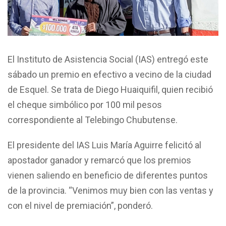
El Instituto de Asistencia Social (IAS) entregó este
sábado un premio en efectivo a vecino de la ciudad
de Esquel. Se trata de Diego Huaiquifil, quien recibió
el cheque simbólico por 100 mil pesos
correspondiente al Telebingo Chubutense.
El presidente del IAS Luis María Aguirre felicitó al
apostador ganador y remarcó que los premios
vienen saliendo en beneficio de diferentes puntos
de la provincia. “Venimos muy bien con las ventas y
con el nivel de premiación”, ponderó.