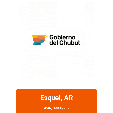
Esquel, AR
14:46,
09/08/2026