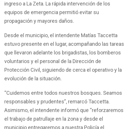
ingreso a La Zeta. La rápida intervención de los
equipos de emergencia permitió evitar su
propagación y mayores daños.
Desde el municipio, el intendente Matías Taccetta
estuvo presente en el lugar, acompañando las tareas
que llevaron adelante los brigadistas, los bomberos
voluntarios y el personal de la Dirección de
Protección Civil, siguiendo de cerca el operativo y la
evolución de la situación.
“Cuidemos entre todos nuestros bosques. Seamos
responsables y prudentes”, remarcó Taccetta.
Asimismo, el intendente informó que “reforzaremos
el trabajo de patrullaje en la zona y desde el
municipio entregaremos a nuestra Policía el