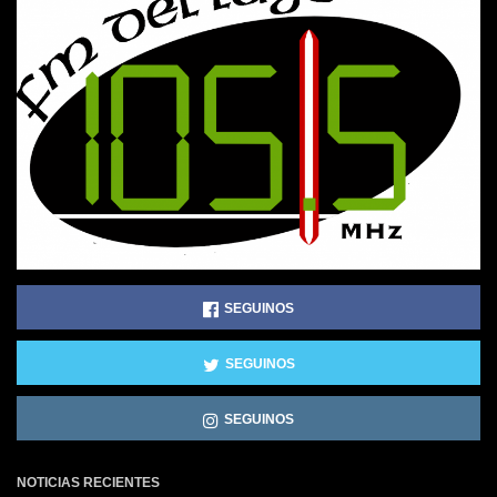
SEGUINOS
SEGUINOS
SEGUINOS
NOTICIAS RECIENTES