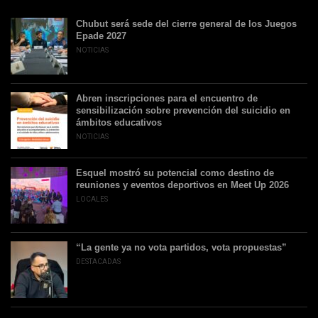
Chubut será sede del cierre general de los Juegos
Epade 2027
NOTICIAS
Abren inscripciones para el encuentro de
sensibilización sobre prevención del suicidio en
ámbitos educativos
NOTICIAS
Esquel mostró su potencial como destino de
reuniones y eventos deportivos en Meet Up 2026
LOCALES
“La gente ya no vota partidos, vota propuestas”
DESTACADAS