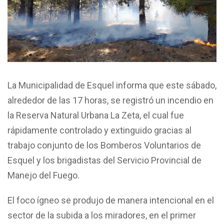
La Municipalidad de Esquel informa que este sábado,
alrededor de las 17 horas, se registró un incendio en
la Reserva Natural Urbana La Zeta, el cual fue
rápidamente controlado y extinguido gracias al
trabajo conjunto de los Bomberos Voluntarios de
Esquel y los brigadistas del Servicio Provincial de
Manejo del Fuego.
El foco ígneo se produjo de manera intencional en el
sector de la subida a los miradores, en el primer