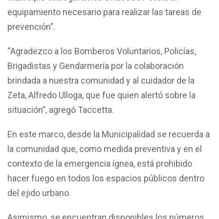
equipamiento necesario para realizar las tareas de
prevención”.
“Agradezco a los Bomberos Voluntarios, Policías,
Brigadistas y Gendarmería por la colaboración
brindada a nuestra comunidad y al cuidador de la
Zeta, Alfredo Ulloga, que fue quien alertó sobre la
situación”, agregó Taccetta.
En este marco, desde la Municipalidad se recuerda a
la comunidad que, como medida preventiva y en el
contexto de la emergencia ígnea, está prohibido
hacer fuego en todos los espacios públicos dentro
del ejido urbano.
Asimismo, se encuentran disponibles los números