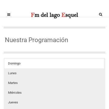
Nuestra Programación
Domingo
Lunes
Martes
Miércoles
Jueves