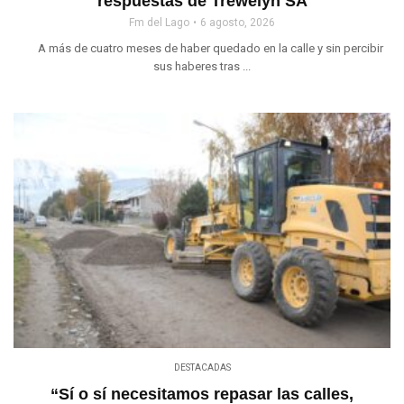
respuestas de Trewelyn SA
Fm del Lago
6 agosto, 2026
A más de cuatro meses de haber quedado en la calle y sin percibir
sus haberes tras ...
DESTACADAS
“Sí o sí necesitamos repasar las calles,