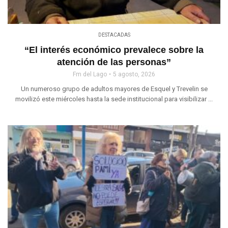
DESTACADAS
“El interés económico prevalece sobre la
atención de las personas”
Fm del Lago
5 agosto, 2026
Un numeroso grupo de adultos mayores de Esquel y Trevelin se
movilizó este miércoles hasta la sede institucional para visibilizar ...