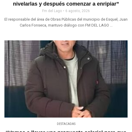
nivelarlas y después comenzar a enripiar”
Fm del Lago
6 agosto, 2026
El responsable del área de Obras Públicas del municipio de Esquel, Juan
Carlos Fonseca, mantuvo diálogo con FM DEL LAGO ...
DESTACADAS