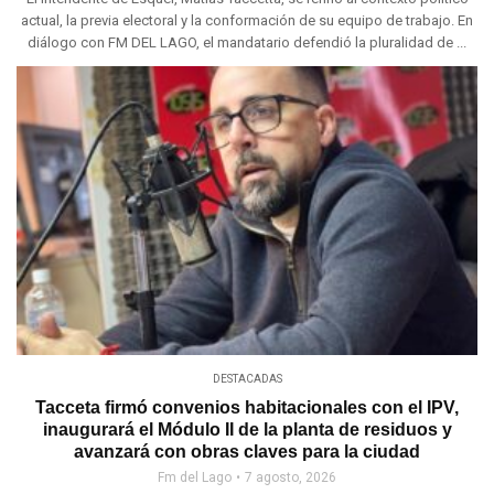
actual, la previa electoral y la conformación de su equipo de trabajo. En
diálogo con FM DEL LAGO, el mandatario defendió la pluralidad de ...
DESTACADAS
Tacceta firmó convenios habitacionales con el IPV,
inaugurará el Módulo II de la planta de residuos y
avanzará con obras claves para la ciudad
Fm del Lago
7 agosto, 2026