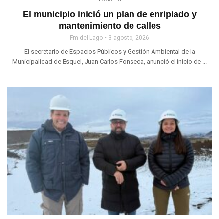
El municipio inició un plan de enripiado y
mantenimiento de calles
Fm del Lago
3 agosto, 2026
El secretario de Espacios Públicos y Gestión Ambiental de la
Municipalidad de Esquel, Juan Carlos Fonseca, anunció el inicio de ...