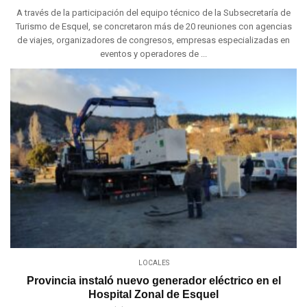
A través de la participación del equipo técnico de la Subsecretaría de
Turismo de Esquel, se concretaron más de 20 reuniones con agencias
de viajes, organizadores de congresos, empresas especializadas en
eventos y operadores de ...
LOCALES
Provincia instaló nuevo generador eléctrico en el
Hospital Zonal de Esquel