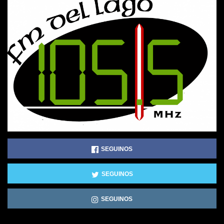
SEGUINOS
SEGUINOS
SEGUINOS