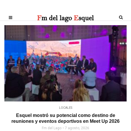
LOCALES
Esquel mostró su potencial como destino de
reuniones y eventos deportivos en Meet Up 2026
Fm del Lago
7 agosto, 2026