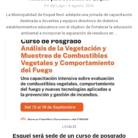
Fm del Lago
6 agosto, 2026
La Municipalidad de Esquel llevó adelante una jornada de capacitación
destinada a docentes y equipos directivos de distintos
establecimientos educativos con el objetivo de fortalecer la educación
ambiental e incorporar la separación de residuos en ...
LOCALES
Esquel será sede de un curso de posgrado