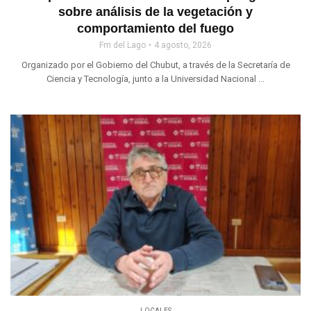
sobre análisis de la vegetación y
comportamiento del fuego
Fm del Lago
4 agosto, 2026
Organizado por el Gobierno del Chubut, a través de la Secretaría de
Ciencia y Tecnología, junto a la Universidad Nacional ...
LOCALES