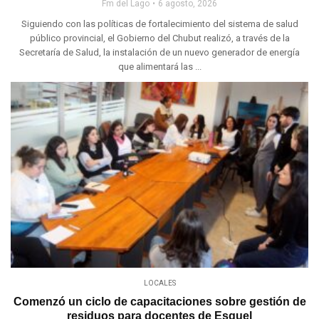
Fm del Lago
6 agosto, 2026
Siguiendo con las políticas de fortalecimiento del sistema de salud
público provincial, el Gobierno del Chubut realizó, a través de la
Secretaría de Salud, la instalación de un nuevo generador de energía
que alimentará las ...
LOCALES
Comenzó un ciclo de capacitaciones sobre gestión de
residuos para docentes de Esquel