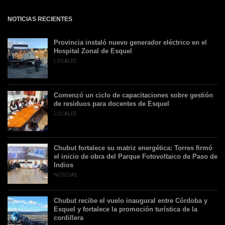
NOTICIAS RECIENTES
Provincia instaló nuevo generador eléctrico en el
Hospital Zonal de Esquel
LOCALES
Comenzó un ciclo de capacitaciones sobre gestión
de residuos para docentes de Esquel
LOCALES
Chubut fortalece su matriz energética: Torres firmó
el inicio de obra del Parque Fotovoltaico de Paso de
Indios
NOTICIAS
Chubut recibe el vuelo inaugural entre Córdoba y
Esquel y fortalece la promoción turística de la
cordillera