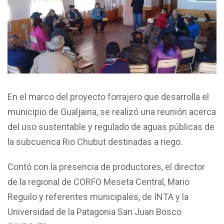
En el marco del proyecto forrajero que desarrolla el
municipio de Gualjaina, se realizó una reunión acerca
del uso sustentable y regulado de aguas públicas de
la subcuenca Rio Chubut destinadas a riego.
Contó con la presencia de productores, el director
de la regional de CORFO Meseta Central, Mario
Reguilo y referentes municipales, de INTA y la
Universidad de la Patagonia San Juan Bosco