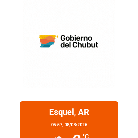
Esquel, AR
05:57,
08/08/2026
°C