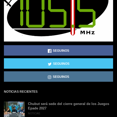
SEGUINOS
SEGUINOS
SEGUINOS
NOTICIAS RECIENTES
Chubut será sede del cierre general de los Juegos
Epade 2027
NOTICIAS