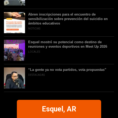
Abren inscripciones para el encuentro de
sensibilización sobre prevención del suicidio en
ámbitos educativos
NOTICIAS
Esquel mostró su potencial como destino de
reuniones y eventos deportivos en Meet Up 2026
LOCALES
“La gente ya no vota partidos, vota propuestas”
DESTACADAS
Esquel, AR