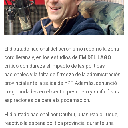
El diputado nacional del peronismo recorrió la zona
cordillerana y, en los estudios de
FM DEL LAGO
criticó con dureza el impacto de las políticas
nacionales y la falta de firmeza de la administración
provincial ante la salida de YPF. Además, denunció
irregularidades en el sector pesquero y ratificó sus
aspiraciones de cara a la gobernación.
El diputado nacional por Chubut, Juan Pablo Luque,
reactivó la escena política provincial durante una