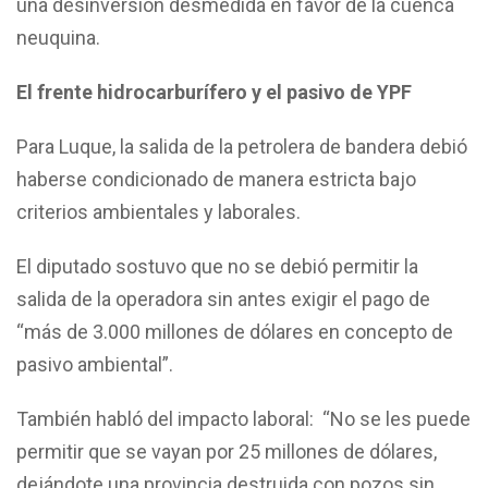
una desinversión desmedida en favor de la cuenca
neuquina.
El frente hidrocarburífero y el pasivo de YPF
Para Luque, la salida de la petrolera de bandera debió
haberse condicionado de manera estricta bajo
criterios ambientales y laborales.
El diputado sostuvo que no se debió permitir la
salida de la operadora sin antes exigir el pago de
“más de 3.000 millones de dólares en concepto de
pasivo ambiental”.
También habló del impacto laboral: “No se les puede
permitir que se vayan por 25 millones de dólares,
dejándote una provincia destruida con pozos sin