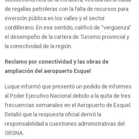
de regalías petroleras con la falta de recursos para
inversión pública en los valles y el sector
cordillerano. En ese sentido, calificó de “vergüenza”
el desempeño de la cartera de Turismo provincial y
la conectividad de la región.
Reclamo por conectividad y las obras de
ampliación del aeropuerto Esquel
Luque informó que presentó un pedido de informes
al Poder Ejecutivo Nacional debido a la quita de tres
frecuencias semanales en el Aeropuerto de Esquel.
Detalló que la respuesta oficial derivó la
responsabilidad a cuestiones administrativas del
ORSNA.