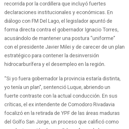
recorrida por la cordillera que incluyó fuertes
declaraciones institucionales y económicas. En
diálogo con FM Del Lago, el legislador apuntó de
forma directa contra el gobernador Ignacio Torres,
acusándolo de mantener una postura “uniforme”
con el presidente Javier Milei y de carecer de un plan
estratégico para contener la desinversión
hidrocarburífera y el desempleo en la región.
“Si yo fuera gobernador la provincia estaría distinta,
yo tenía un plan”, sentenció Luque, abriendo un
fuerte contraste con la actual conducción. En sus
críticas, el ex intendente de Comodoro Rivadavia
focalizó en la retirada de YPF de las áreas maduras
del Golfo San Jorge, un proceso que calificó como