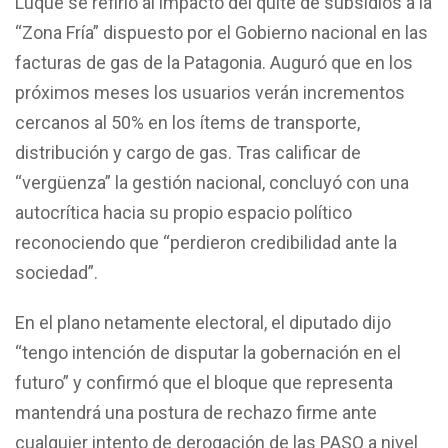
Luque se refirió al impacto del quite de subsidios a la
“Zona Fría” dispuesto por el Gobierno nacional en las
facturas de gas de la Patagonia. Auguró que en los
próximos meses los usuarios verán incrementos
cercanos al 50% en los ítems de transporte,
distribución y cargo de gas. Tras calificar de
“vergüenza” la gestión nacional, concluyó con una
autocrítica hacia su propio espacio político
reconociendo que “perdieron credibilidad ante la
sociedad”.
En el plano netamente electoral, el diputado dijo
“tengo intención de disputar la gobernación en el
futuro” y confirmó que el bloque que representa
mantendrá una postura de rechazo firme ante
cualquier intento de derogación de las PASO a nivel