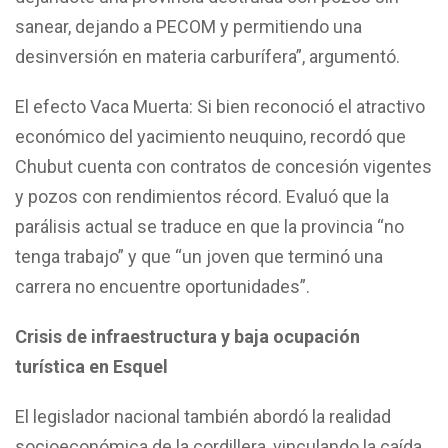
sanear, dejando a PECOM y permitiendo una
desinversión en materia carburífera”, argumentó.
El efecto Vaca Muerta: Si bien reconoció el atractivo
económico del yacimiento neuquino, recordó que
Chubut cuenta con contratos de concesión vigentes
y pozos con rendimientos récord. Evaluó que la
parálisis actual se traduce en que la provincia “no
tenga trabajo” y que “un joven que terminó una
carrera no encuentre oportunidades”.
Crisis de infraestructura y baja ocupación
turística en Esquel
El legislador nacional también abordó la realidad
socioeconómica de la cordillera, vinculando la caída