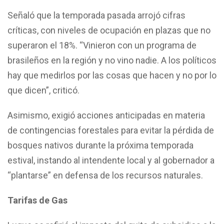
Señaló que la temporada pasada arrojó cifras
críticas, con niveles de ocupación en plazas que no
superaron el 18%. “Vinieron con un programa de
brasileños en la región y no vino nadie. A los políticos
hay que medirlos por las cosas que hacen y no por lo
que dicen”, criticó.
Asimismo, exigió acciones anticipadas en materia
de contingencias forestales para evitar la pérdida de
bosques nativos durante la próxima temporada
estival, instando al intendente local y al gobernador a
“plantarse” en defensa de los recursos naturales.
Tarifas de Gas