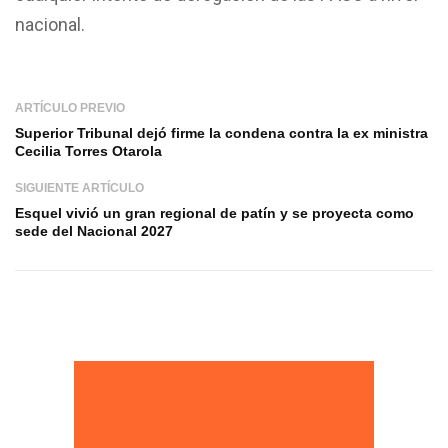
nacional.
ARTÍCULO PREVIO
Superior Tribunal dejó firme la condena contra la ex ministra
Cecilia Torres Otarola
SIGUIENTE ARTÍCULO
Esquel vivió un gran regional de patín y se proyecta como
sede del Nacional 2027