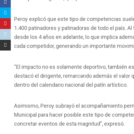
Peroy explicó que este tipo de competencias suel
1.400 patinadores y patinadoras de todo el país. Al t
desde los 4 años en adelante, lo que implica adem
cada competidor, generando un importante movimien
“El impacto no es solamente deportivo, también es
destacó el dirigente, remarcando además el valor 
dentro del calendario nacional del patín artístico.
Asimismo, Peroy subrayó el acompañamiento perma
Municipal para hacer posible este tipo de competen
concretar eventos de esta magnitud”, expresó.