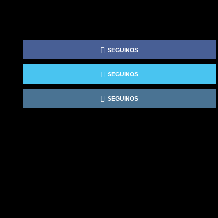
SEGUINOS
SEGUINOS
SEGUINOS