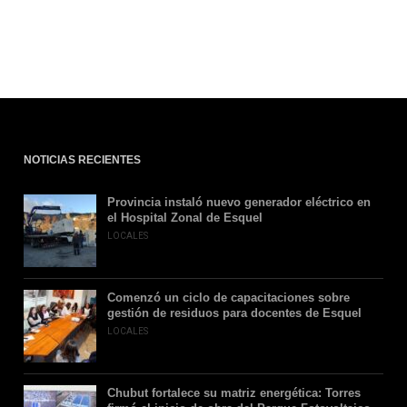
NOTICIAS RECIENTES
Provincia instaló nuevo generador eléctrico en
el Hospital Zonal de Esquel
LOCALES
Comenzó un ciclo de capacitaciones sobre
gestión de residuos para docentes de Esquel
LOCALES
Chubut fortalece su matriz energética: Torres