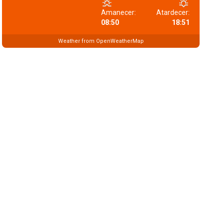
Amanecer:
Atardecer:
08:50
18:51
Weather from OpenWeatherMap