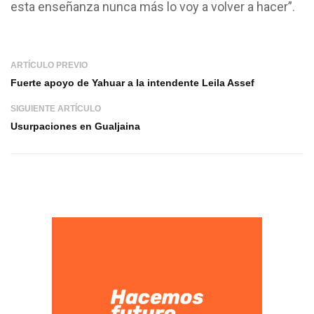
esta enseñanza nunca más lo voy a volver a hacer”.
ARTÍCULO PREVIO
Fuerte apoyo de Yahuar a la intendente Leila Assef
SIGUIENTE ARTÍCULO
Usurpaciones en Gualjaina