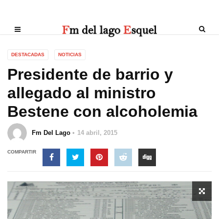
DESTACADAS
NOTICIAS
Presidente de barrio y
allegado al ministro
Bestene con alcoholemia
Fm Del Lago
14 abril, 2015
COMPARTIR