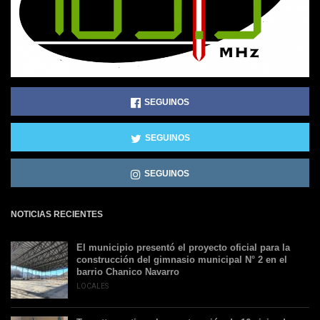
SEGUINOS
SEGUINOS
SEGUINOS
NOTICIAS RECIENTES
El municipio presentó el proyecto oficial para la
construcción del gimnasio municipal N° 2 en el
barrio Chanico Navarro
LOCALES