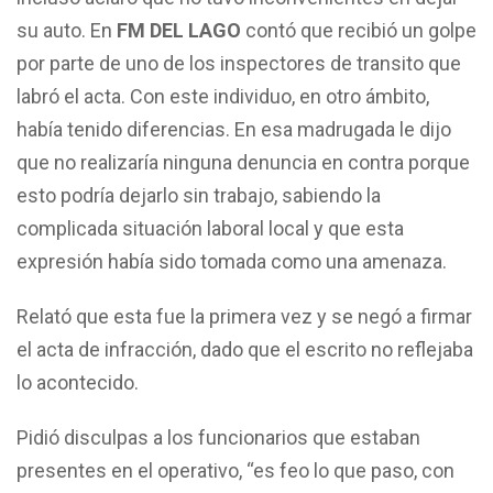
su auto. En
FM DEL LAGO
contó que recibió un golpe
por parte de uno de los inspectores de transito que
labró el acta. Con este individuo, en otro ámbito,
había tenido diferencias. En esa madrugada le dijo
que no realizaría ninguna denuncia en contra porque
esto podría dejarlo sin trabajo, sabiendo la
complicada situación laboral local y que esta
expresión había sido tomada como una amenaza.
Relató que esta fue la primera vez y se negó a firmar
el acta de infracción, dado que el escrito no reflejaba
lo acontecido.
Pidió disculpas a los funcionarios que estaban
presentes en el operativo, “es feo lo que paso, con