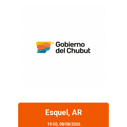
Esquel, AR
19:50,
08/08/2026