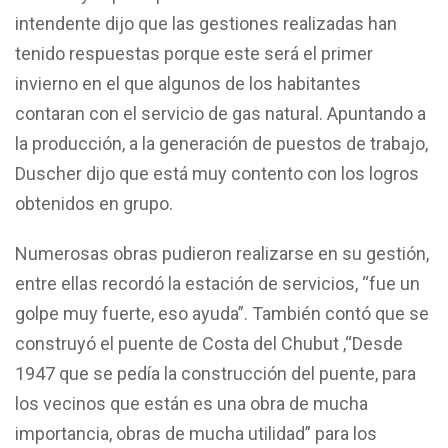
intendente dijo que las gestiones realizadas han
tenido respuestas porque este será el primer
invierno en el que algunos de los habitantes
contaran con el servicio de gas natural. Apuntando a
la producción, a la generación de puestos de trabajo,
Duscher dijo que está muy contento con los logros
obtenidos en grupo.
Numerosas obras pudieron realizarse en su gestión,
entre ellas recordó la estación de servicios, “fue un
golpe muy fuerte, eso ayuda”. También contó que se
construyó el puente de Costa del Chubut ,“Desde
1947 que se pedía la construcción del puente, para
los vecinos que están es una obra de mucha
importancia, obras de mucha utilidad” para los