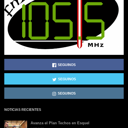
SEGUINOS
SEGUINOS
SEGUINOS
NOTICIAS RECIENTES
Avanza el Plan Techos en Esquel