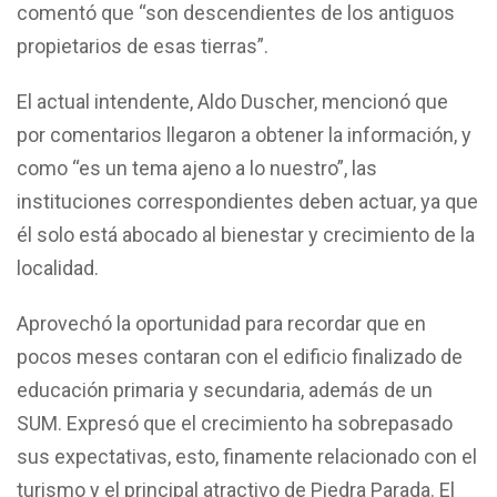
comentó que “son descendientes de los antiguos
propietarios de esas tierras”.
El actual intendente, Aldo Duscher, mencionó que
por comentarios llegaron a obtener la información, y
como “es un tema ajeno a lo nuestro”, las
instituciones correspondientes deben actuar, ya que
él solo está abocado al bienestar y crecimiento de la
localidad.
Aprovechó la oportunidad para recordar que en
pocos meses contaran con el edificio finalizado de
educación primaria y secundaria, además de un
SUM. Expresó que el crecimiento ha sobrepasado
sus expectativas, esto, finamente relacionado con el
turismo y el principal atractivo de Piedra Parada. El