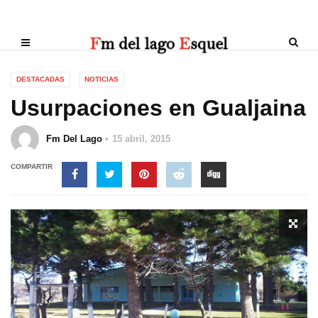
DESTACADAS
NOTICIAS
Usurpaciones en Gualjaina
Fm Del Lago
15 abril, 2015
COMPARTIR