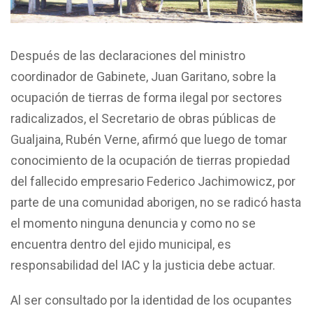
Después de las declaraciones del ministro
coordinador de Gabinete, Juan Garitano, sobre la
ocupación de tierras de forma ilegal por sectores
radicalizados, el Secretario de obras públicas de
Gualjaina, Rubén Verne, afirmó que luego de tomar
conocimiento de la ocupación de tierras propiedad
del fallecido empresario Federico Jachimowicz, por
parte de una comunidad aborigen, no se radicó hasta
el momento ninguna denuncia y como no se
encuentra dentro del ejido municipal, es
responsabilidad del IAC y la justicia debe actuar.
Al ser consultado por la identidad de los ocupantes