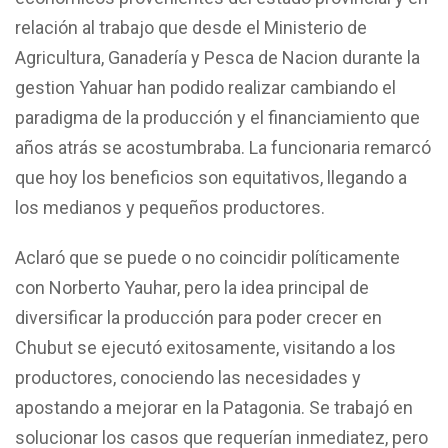
relación al trabajo que desde el Ministerio de
Agricultura, Ganadería y Pesca de Nacion durante la
gestion Yahuar han podido realizar cambiando el
paradigma de la producción y el financiamiento que
años atrás se acostumbraba. La funcionaria remarcó
que hoy los beneficios son equitativos, llegando a
los medianos y pequeños productores.
Aclaró que se puede o no coincidir políticamente
con Norberto Yauhar, pero la idea principal de
diversificar la producción para poder crecer en
Chubut se ejecutó exitosamente, visitando a los
productores, conociendo las necesidades y
apostando a mejorar en la Patagonia. Se trabajó en
solucionar los casos que requerían inmediatez, pero