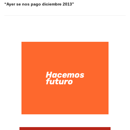
“Ayer se nos pago diciembre 2013”