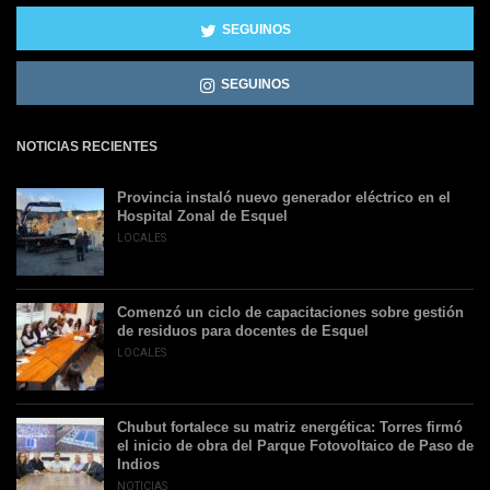
SEGUINOS
SEGUINOS
NOTICIAS RECIENTES
Provincia instaló nuevo generador eléctrico en el
Hospital Zonal de Esquel
LOCALES
Comenzó un ciclo de capacitaciones sobre gestión
de residuos para docentes de Esquel
LOCALES
Chubut fortalece su matriz energética: Torres firmó
el inicio de obra del Parque Fotovoltaico de Paso de
Indios
NOTICIAS