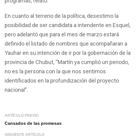
programas, relató.
En cuanto al terreno de la política, desestimo la
posibilidad de ser candidata a intendente en Esquel,
pero adelantó que para el mes de marzo estará
definido el listado de nombres que acompañaran a
Yauhar en su intención de ir por la gobernación de la
provincia de Chubut, “Martín ya cumplió un periodo,
no es la persona con la que nos sentimos
identificados en la profundización del proyecto
nacional”.
ARTÍCULO PREVIO
Cansados de las promesas
SIGUIENTE ARTÍCULO