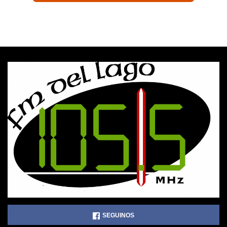
SEGUINOS