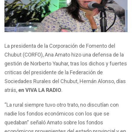
La presidenta de la Corporación de Fomento del
Chubut (CORFO), Ana Amato hizo una defensa de la
gestión de Norberto Yauhar, tras los dichos y fuertes
criticas del presidente de la Federación de
Sociedades Rurales del Chubut, Hernán Alonso, días
atrás,
en VIVA LA RADIO
.
“La rural siempre tuvo otro trato, no discutían con
nadie los fondos económicos con los que se
quedaban” señaló Amato sobre los fondos
económicos provenientes del estado provincial y en