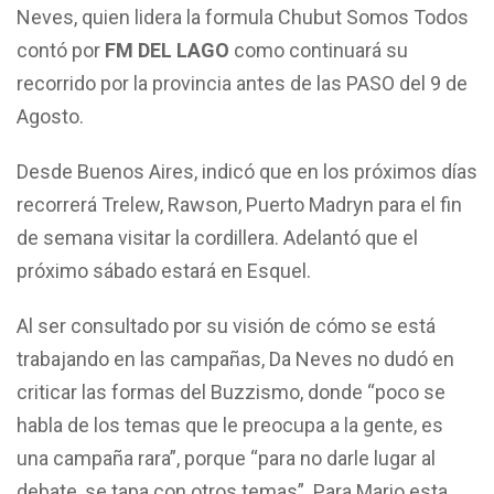
Neves, quien lidera la formula Chubut Somos Todos
contó por
FM DEL LAGO
como continuará su
recorrido por la provincia antes de las PASO del 9 de
Agosto.
Desde Buenos Aires, indicó que en los próximos días
recorrerá Trelew, Rawson, Puerto Madryn para el fin
de semana visitar la cordillera. Adelantó que el
próximo sábado estará en Esquel.
Al ser consultado por su visión de cómo se está
trabajando en las campañas, Da Neves no dudó en
criticar las formas del Buzzismo, donde “poco se
habla de los temas que le preocupa a la gente, es
una campaña rara”, porque “para no darle lugar al
debate, se tapa con otros temas”. Para Mario esta