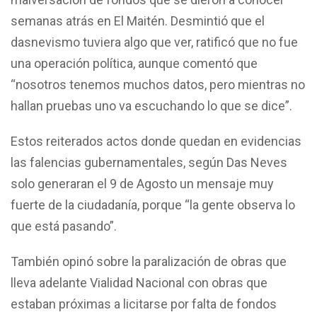
semanas atrás en El Maitén. Desmintió que el
dasnevismo tuviera algo que ver, ratificó que no fue
una operación política, aunque comentó que
“nosotros tenemos muchos datos, pero mientras no
hallan pruebas uno va escuchando lo que se dice”.
Estos reiterados actos donde quedan en evidencias
las falencias gubernamentales, según Das Neves
solo generaran el 9 de Agosto un mensaje muy
fuerte de la ciudadanía, porque “la gente observa lo
que está pasando”.
También opinó sobre la paralización de obras que
lleva adelante Vialidad Nacional con obras que
estaban próximas a licitarse por falta de fondos