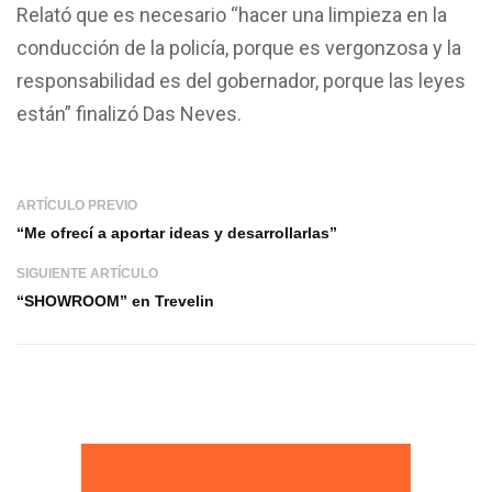
Relató que es necesario “hacer una limpieza en la
conducción de la policía, porque es vergonzosa y la
responsabilidad es del gobernador, porque las leyes
están” finalizó Das Neves.
ARTÍCULO PREVIO
“Me ofrecí a aportar ideas y desarrollarlas”
SIGUIENTE ARTÍCULO
“SHOWROOM” en Trevelin