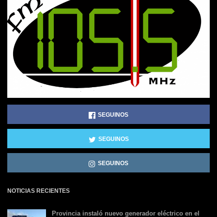
SEGUINOS
SEGUINOS
SEGUINOS
NOTICIAS RECIENTES
Provincia instaló nuevo generador eléctrico en el