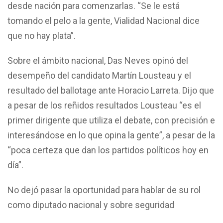
desde nación para comenzarlas. “Se le está
tomando el pelo a la gente, Vialidad Nacional dice
que no hay plata”.
Sobre el ámbito nacional, Das Neves opinó del
desempeño del candidato Martín Lousteau y el
resultado del ballotage ante Horacio Larreta. Dijo que
a pesar de los reñidos resultados Lousteau “es el
primer dirigente que utiliza el debate, con precisión e
interesándose en lo que opina la gente”, a pesar de la
“poca certeza que dan los partidos políticos hoy en
día”.
No dejó pasar la oportunidad para hablar de su rol
como diputado nacional y sobre seguridad