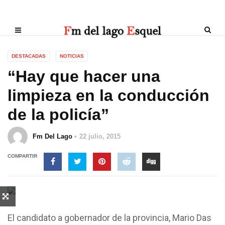
DESTACADAS
NOTICIAS
“Hay que hacer una
limpieza en la conducción
de la policía”
Fm Del Lago
22 julio, 2015
COMPARTIR
El candidato a gobernador de la provincia, Mario Das