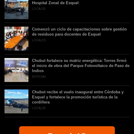
Hospital Zonal de Esquel
LOCALES
Comenzó un ciclo de capacitaciones sobre gestión
de residuos para docentes de Esquel
LOCALES
Chubut fortalece su matriz energética: Torres firmó
el inicio de obra del Parque Fotovoltaico de Paso de
Indios
NOTICIAS
Chubut recibe el vuelo inaugural entre Córdoba y
Esquel y fortalece la promoción turística de la
cordillera
LOCALES