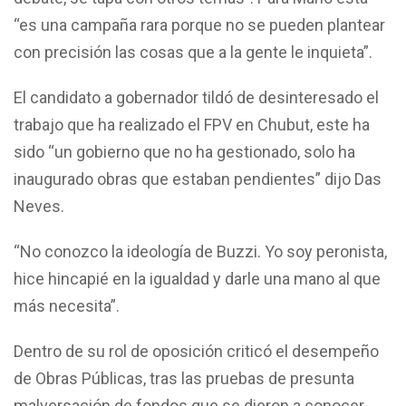
“es una campaña rara porque no se pueden plantear
con precisión las cosas que a la gente le inquieta”.
El candidato a gobernador tildó de desinteresado el
trabajo que ha realizado el FPV en Chubut, este ha
sido “un gobierno que no ha gestionado, solo ha
inaugurado obras que estaban pendientes” dijo Das
Neves.
“No conozco la ideología de Buzzi. Yo soy peronista,
hice hincapié en la igualdad y darle una mano al que
más necesita”.
Dentro de su rol de oposición criticó el desempeño
de Obras Públicas, tras las pruebas de presunta
malversación de fondos que se dieron a conocer