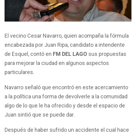
El vecino Cesar Navarro, quien acompaña la fórmula
encabezada por Juan Ripa, candidato a intendente
de Esquel, contó en
FM DEL LAGO
sus propuestas
para mejorar la ciudad en algunos aspectos
particulares.
Navarro señaló que encontró en este acercamiento
a la política una forma de devolverle a la comunidad
algo de lo que le ha ofrecido y desde el espacio de
Juan sintió que se puede dar.
Después de haber sufrido un accidente el cual hace