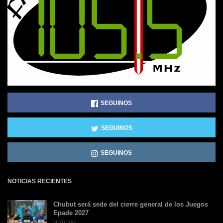
SEGUINOS
SEGUINOS
SEGUINOS
NOTICIAS RECIENTES
Chubut será sede del cierre general de los Juegos
Epade 2027
NOTICIAS