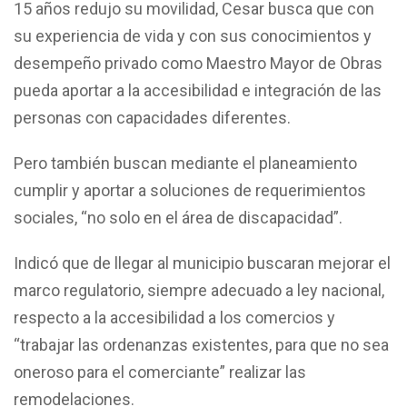
15 años redujo su movilidad, Cesar busca que con
su experiencia de vida y con sus conocimientos y
desempeño privado como Maestro Mayor de Obras
pueda aportar a la accesibilidad e integración de las
personas con capacidades diferentes.
Pero también buscan mediante el planeamiento
cumplir y aportar a soluciones de requerimientos
sociales, “no solo en el área de discapacidad”.
Indicó que de llegar al municipio buscaran mejorar el
marco regulatorio, siempre adecuado a ley nacional,
respecto a la accesibilidad a los comercios y
“trabajar las ordenanzas existentes, para que no sea
oneroso para el comerciante” realizar las
remodelaciones.