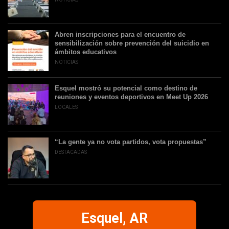
Abren inscripciones para el encuentro de
sensibilización sobre prevención del suicidio en
ámbitos educativos
NOTICIAS
Esquel mostró su potencial como destino de
reuniones y eventos deportivos en Meet Up 2026
LOCALES
“La gente ya no vota partidos, vota propuestas”
DESTACADAS
Esquel, AR