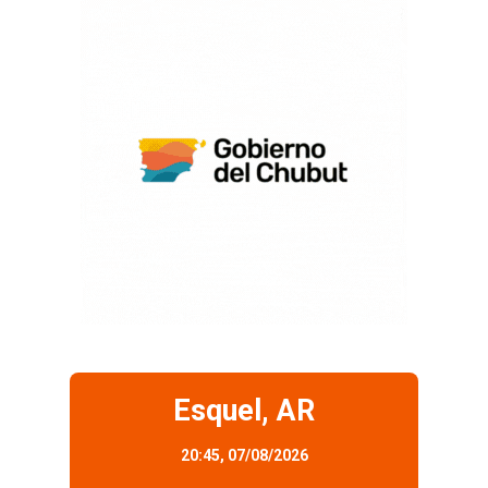
Esquel, AR
20:45,
07/08/2026