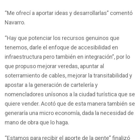
“Me ofrecí a aportar ideas y desarrollarlas” comentó
Navarro.
“Hay que potenciar los recursos genuinos que
tenemos, darle el enfoque de accesibilidad en
infraestructura pero también en integración”, por lo
que propuso mejorar veredas, apuntar al
soterramiento de cables, mejorar la transitabilidad y
apostar a la generación de cartelería y
nomencladores unísonos a la ciudad turística que se
quiere vender. Acotó que de esta manera también se
generaría una micro economía, dada la necesidad de
mano de obra que lo haga.
“Estamos para recibir el aporte de la gente” finalizó