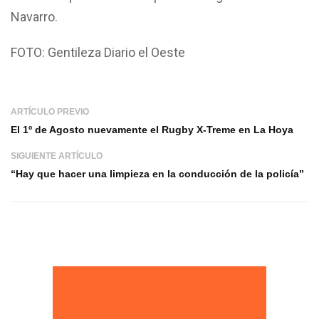
Navarro.
FOTO: Gentileza Diario el Oeste
ARTÍCULO PREVIO
El 1º de Agosto nuevamente el Rugby X-Treme en La Hoya
SIGUIENTE ARTÍCULO
“Hay que hacer una limpieza en la conducción de la policía”