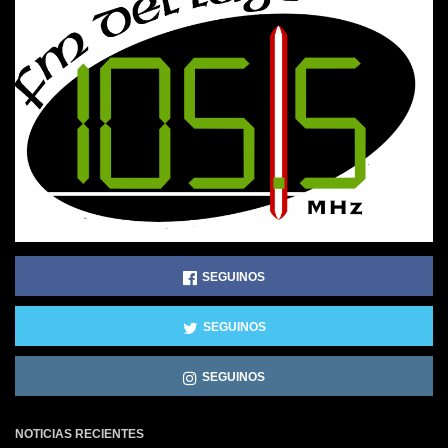
SEGUINOS
SEGUINOS
SEGUINOS
NOTICIAS RECIENTES