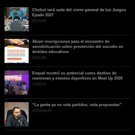
Chubut será sede del cierre general de los Juegos
Epade 2027
NOTICIAS
Abren inscripciones para el encuentro de
sensibilización sobre prevención del suicidio en
ámbitos educativos
NOTICIAS
Esquel mostró su potencial como destino de
reuniones y eventos deportivos en Meet Up 2026
LOCALES
“La gente ya no vota partidos, vota propuestas”
DESTACADAS