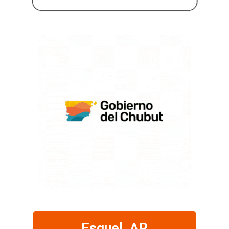
Esquel, AR