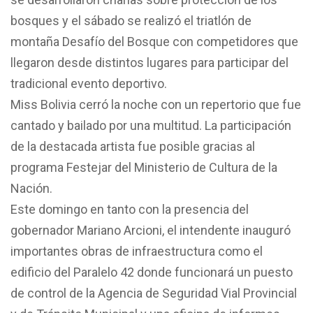
bosques y el sábado se realizó el triatlón de
montaña Desafío del Bosque con competidores que
llegaron desde distintos lugares para participar del
tradicional evento deportivo.
Miss Bolivia cerró la noche con un repertorio que fue
cantado y bailado por una multitud. La participación
de la destacada artista fue posible gracias al
programa Festejar del Ministerio de Cultura de la
Nación.
Este domingo en tanto con la presencia del
gobernador Mariano Arcioni, el intendente inauguró
importantes obras de infraestructura como el
edificio del Paralelo 42 donde funcionará un puesto
de control de la Agencia de Seguridad Vial Provincial