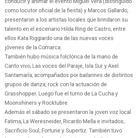
conducir y animar el evento Miguel Vera (distinguido
como locutor oficial de la fiesta) y Marcos Gallardo,
presentaron a los artistas locales que brindaron su
talento en el escenario Hilda Ring de Castro, entre
ellos Kata Riggiardo una de las nuevas voces
jóvenes de la Comarca.
También hubo música folclórica de la mano de
Canto vivo, Las voces del Paraje, Isla Sur y Axel
Santamaría, acompañados por bailarines de distintos
grupos de danza; rock con la actuación de
Grasshopper. Luego fue el turno de La Cucha y
Moonshiners y Rocktubre.
Además el sábado se presentaron la joven voz local
Fatima, La Weresneider, Ricardo Mella e invitados,
Sacrificio Soul, Fortune y Supertiz. También tuvo