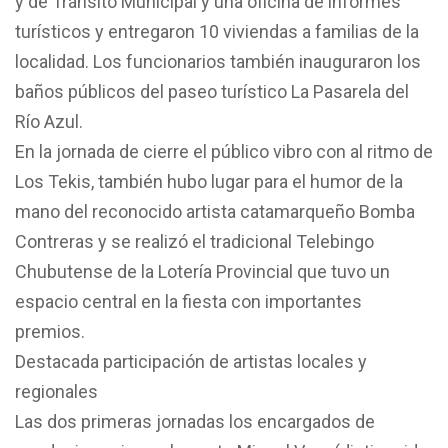
y de Tránsito Municipal y una oficina de informes
turísticos y entregaron 10 viviendas a familias de la
localidad. Los funcionarios también inauguraron los
baños públicos del paseo turístico La Pasarela del
Río Azul.
En la jornada de cierre el público vibro con al ritmo de
Los Tekis, también hubo lugar para el humor de la
mano del reconocido artista catamarqueño Bomba
Contreras y se realizó el tradicional Telebingo
Chubutense de la Lotería Provincial que tuvo un
espacio central en la fiesta con importantes
premios.
Destacada participación de artistas locales y
regionales
Las dos primeras jornadas los encargados de