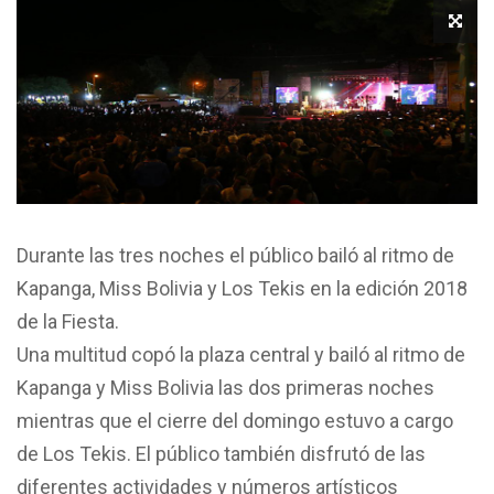
Durante las tres noches el público bailó al ritmo de
Kapanga, Miss Bolivia y Los Tekis en la edición 2018
de la Fiesta.
Una multitud copó la plaza central y bailó al ritmo de
Kapanga y Miss Bolivia las dos primeras noches
mientras que el cierre del domingo estuvo a cargo
de Los Tekis. El público también disfrutó de las
diferentes actividades y números artísticos