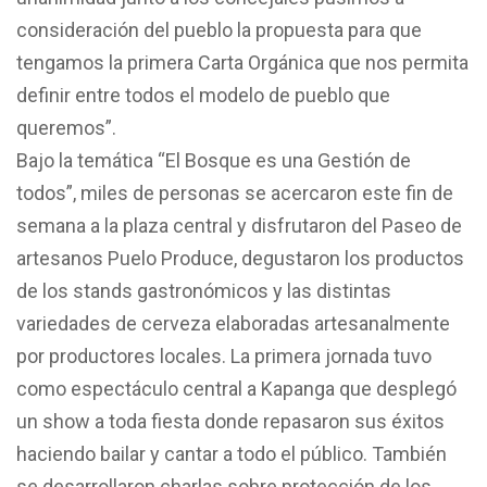
consideración del pueblo la propuesta para que
tengamos la primera Carta Orgánica que nos permita
definir entre todos el modelo de pueblo que
queremos”.
Bajo la temática “El Bosque es una Gestión de
todos”, miles de personas se acercaron este fin de
semana a la plaza central y disfrutaron del Paseo de
artesanos Puelo Produce, degustaron los productos
de los stands gastronómicos y las distintas
variedades de cerveza elaboradas artesanalmente
por productores locales. La primera jornada tuvo
como espectáculo central a Kapanga que desplegó
un show a toda fiesta donde repasaron sus éxitos
haciendo bailar y cantar a todo el público. También
se desarrollaron charlas sobre protección de los