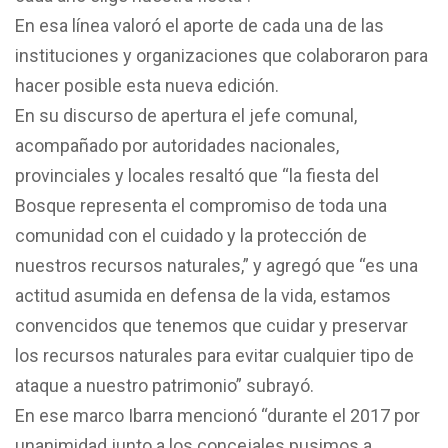
En esa línea valoró el aporte de cada una de las
instituciones y organizaciones que colaboraron para
hacer posible esta nueva edición.
En su discurso de apertura el jefe comunal,
acompañado por autoridades nacionales,
provinciales y locales resaltó que “la fiesta del
Bosque representa el compromiso de toda una
comunidad con el cuidado y la protección de
nuestros recursos naturales,” y agregó que “es una
actitud asumida en defensa de la vida, estamos
convencidos que tenemos que cuidar y preservar
los recursos naturales para evitar cualquier tipo de
ataque a nuestro patrimonio” subrayó.
En ese marco Ibarra mencionó “durante el 2017 por
unanimidad junto a los concejales pusimos a