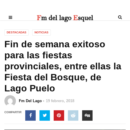
DESTACADAS
NOTICIAS
Fin de semana exitoso
para las fiestas
provinciales, entre ellas la
Fiesta del Bosque, de
Lago Puelo
Fm Del Lago
19 febrero, 2018
COMPARTIR