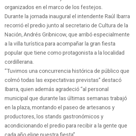
organizados en el marco de los festejos.
Durante la jornada inaugural el intendente Raúl Ibarra
recorrió el predio junto al secretario de Cultura de la
Nación, Andrés Gribnicow, que arribó especialmente
a la villa turística para acompañar la gran fiesta
popular que tiene como protagonista a la localidad
cordillerana.
“Tuvimos una concurrencia histórica de público que
colmó todas las expectativas previstas” destacó
Ibarra, quien además agradeció “al personal
municipal que durante las últimas semanas trabajó
en la plaza, montando el paseo de artesanos y
productores, los stands gastronómicos y
acondicionando el predio para recibir a la gente que
cada año elige nuestra fiesta”.