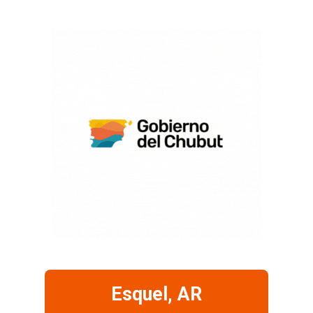
Esquel, AR