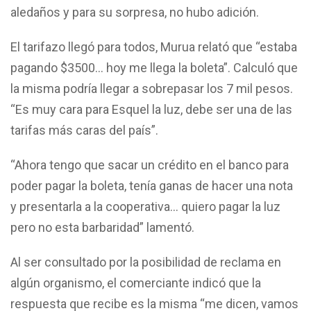
aledaños y para su sorpresa, no hubo adición.
El tarifazo llegó para todos, Murua relató que “estaba
pagando $3500… hoy me llega la boleta”. Calculó que
la misma podría llegar a sobrepasar los 7 mil pesos.
“Es muy cara para Esquel la luz, debe ser una de las
tarifas más caras del país”.
“Ahora tengo que sacar un crédito en el banco para
poder pagar la boleta, tenía ganas de hacer una nota
y presentarla a la cooperativa… quiero pagar la luz
pero no esta barbaridad” lamentó.
Al ser consultado por la posibilidad de reclama en
algún organismo, el comerciante indicó que la
respuesta que recibe es la misma “me dicen, vamos