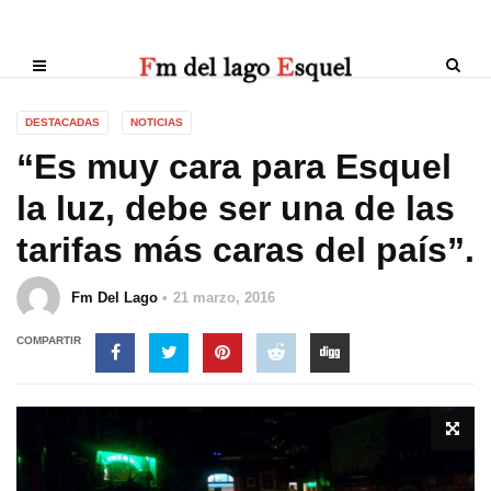
DESTACADAS
NOTICIAS
“Es muy cara para Esquel
la luz, debe ser una de las
tarifas más caras del país”.
Fm Del Lago
21 marzo, 2016
COMPARTIR