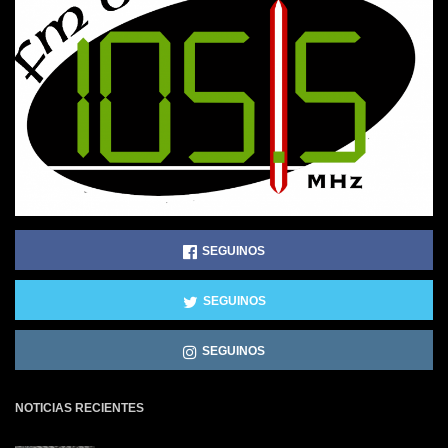
SEGUINOS
SEGUINOS
SEGUINOS
NOTICIAS RECIENTES