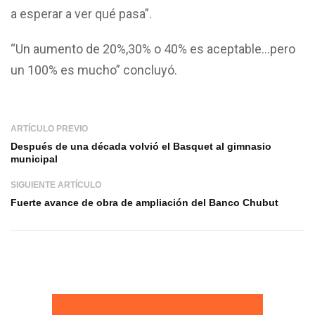
a esperar a ver qué pasa”.
“Un aumento de 20%,30% o 40% es aceptable…pero
un 100% es mucho” concluyó.
ARTÍCULO PREVIO
Después de una década volvió el Basquet al gimnasio
municipal
SIGUIENTE ARTÍCULO
Fuerte avance de obra de ampliación del Banco Chubut