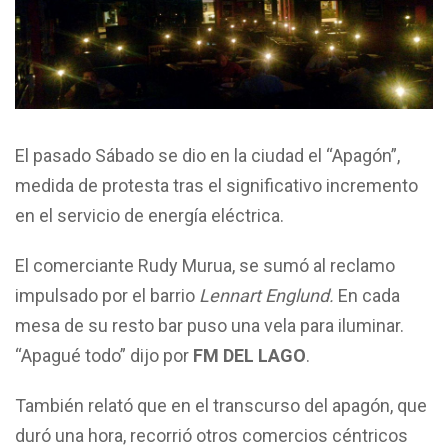
El pasado Sábado se dio en la ciudad el “Apagón”,
medida de protesta tras el significativo incremento
en el servicio de energía eléctrica.
El comerciante Rudy Murua, se sumó al reclamo
impulsado por el barrio
Lennart Englund.
En cada
mesa de su resto bar puso una vela para iluminar.
“Apagué todo” dijo por
FM DEL LAGO
.
También relató que en el transcurso del apagón, que
duró una hora, recorrió otros comercios céntricos