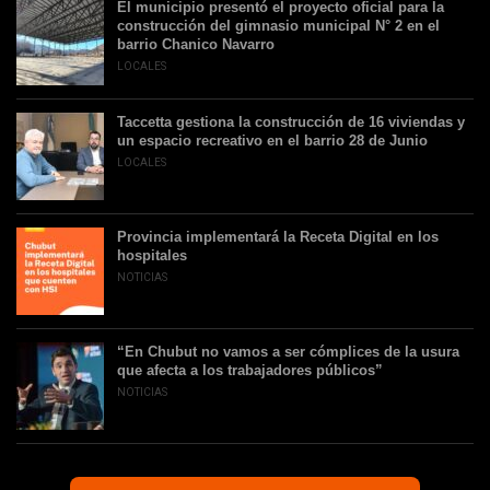
El municipio presentó el proyecto oficial para la
construcción del gimnasio municipal N° 2 en el
barrio Chanico Navarro
LOCALES
Taccetta gestiona la construcción de 16 viviendas y
un espacio recreativo en el barrio 28 de Junio
LOCALES
Provincia implementará la Receta Digital en los
hospitales
NOTICIAS
“En Chubut no vamos a ser cómplices de la usura
que afecta a los trabajadores públicos”
NOTICIAS