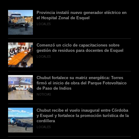
Provincia instaló nuevo generador eléctrico en
el Hospital Zonal de Esquel
LOCALES
Comenzó un ciclo de capacitaciones sobre
gestión de residuos para docentes de Esquel
LOCALES
Chubut fortalece su matriz energética: Torres
firmó el inicio de obra del Parque Fotovoltaico
de Paso de Indios
NOTICIAS
Chubut recibe el vuelo inaugural entre Córdoba
y Esquel y fortalece la promoción turística de la
cordillera
LOCALES