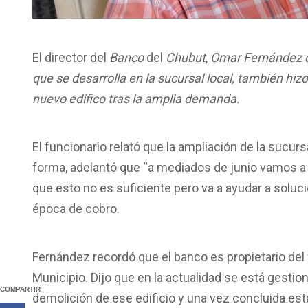
El director del
Banco
del
Chubut
,
Omar Fernández 
que se desarrolla en la sucursal local, también hizo
nuevo edifico tras la amplia demanda.
El funcionario relató que la ampliación de la sucursa
forma, adelantó que “a mediados de junio vamos a e
que esto no es suficiente pero va a ayudar a soluci
época de cobro.
Fernández recordó que el banco es propietario del 
Municipio. Dijo que en la actualidad se está gestion
COMPARTIR
demolición de ese edificio y una vez concluida esta