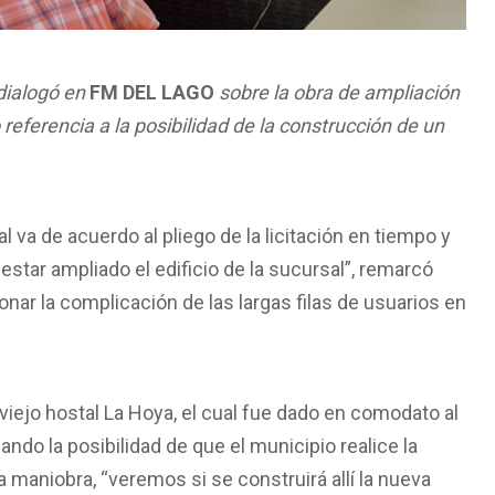
dialogó en
FM DEL LAGO
sobre la obra de ampliación
 referencia a la posibilidad de la construcción de un
l va de acuerdo al pliego de la licitación en tiempo y
star ampliado el edificio de la sucursal”, remarcó
onar la complicación de las largas filas de usuarios en
viejo hostal La Hoya, el cual fue dado en comodato al
ando la posibilidad de que el municipio realice la
 maniobra, “veremos si se construirá allí la nueva