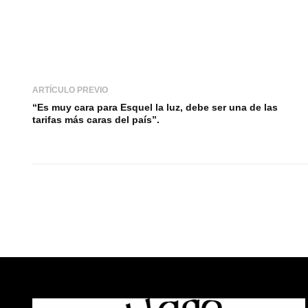
ARTÍCULO PREVIO
“Es muy cara para Esquel la luz, debe ser una de las
tarifas más caras del país”.