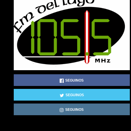
SEGUINOS
SEGUINOS
SEGUINOS