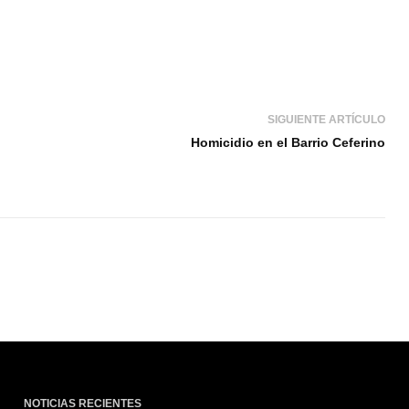
SIGUIENTE ARTÍCULO
Homicidio en el Barrio Ceferino
NOTICIAS RECIENTES