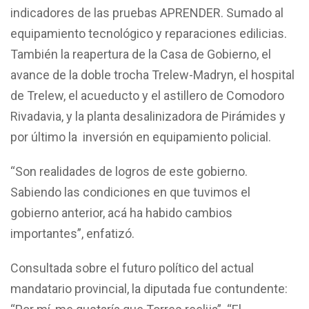
indicadores de las pruebas APRENDER. Sumado al
equipamiento tecnológico y reparaciones edilicias.
También la reapertura de la Casa de Gobierno, el
avance de la doble trocha Trelew-Madryn, el hospital
de Trelew, el acueducto y el astillero de Comodoro
Rivadavia, y la planta desalinizadora de Pirámides y
por último la inversión en equipamiento policial.
“Son realidades de logros de este gobierno.
Sabiendo las condiciones en que tuvimos el
gobierno anterior, acá ha habido cambios
importantes”, enfatizó.
Consultada sobre el futuro político del actual
mandatario provincial, la diputada fue contundente: