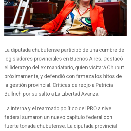
La diputada chubutense participó de una cumbre de
legisladores provinciales en Buenos Aires. Destacó
el liderazgo del ex mandatario, quien visitará Chubut
próximamente, y defendió con firmeza los hitos de
la gestión provincial. Críticas de reojo a Patricia
Bullrich por su salto a La Libertad Avanza.
La interna y el rearmado político del PRO a nivel
federal sumaron un nuevo capítulo federal con
fuerte tonada chubutense. La diputada provincial