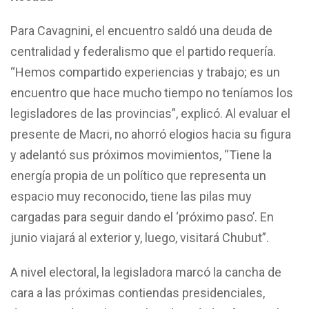
Para Cavagnini, el encuentro saldó una deuda de
centralidad y federalismo que el partido requería.
“Hemos compartido experiencias y trabajo; es un
encuentro que hace mucho tiempo no teníamos los
legisladores de las provincias”, explicó. Al evaluar el
presente de Macri, no ahorró elogios hacia su figura
y adelantó sus próximos movimientos, “Tiene la
energía propia de un político que representa un
espacio muy reconocido, tiene las pilas muy
cargadas para seguir dando el ‘próximo paso’. En
junio viajará al exterior y, luego, visitará Chubut”.
A nivel electoral, la legisladora marcó la cancha de
cara a las próximas contiendas presidenciales,