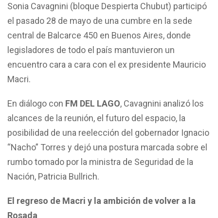
Sonia Cavagnini (bloque Despierta Chubut) participó
el pasado 28 de mayo de una cumbre en la sede
central de Balcarce 450 en Buenos Aires, donde
legisladores de todo el país mantuvieron un
encuentro cara a cara con el ex presidente Mauricio
Macri.
En diálogo con
FM DEL LAGO
, Cavagnini analizó los
alcances de la reunión, el futuro del espacio, la
posibilidad de una reelección del gobernador Ignacio
“Nacho” Torres y dejó una postura marcada sobre el
rumbo tomado por la ministra de Seguridad de la
Nación, Patricia Bullrich.
El regreso de Macri y la ambición de volver a la
Rosada