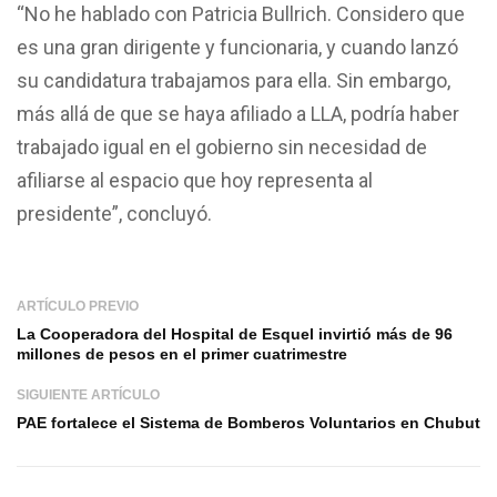
“No he hablado con Patricia Bullrich. Considero que
es una gran dirigente y funcionaria, y cuando lanzó
su candidatura trabajamos para ella. Sin embargo,
más allá de que se haya afiliado a LLA, podría haber
trabajado igual en el gobierno sin necesidad de
afiliarse al espacio que hoy representa al
presidente”, concluyó.
ARTÍCULO PREVIO
La Cooperadora del Hospital de Esquel invirtió más de 96
millones de pesos en el primer cuatrimestre
SIGUIENTE ARTÍCULO
PAE fortalece el Sistema de Bomberos Voluntarios en Chubut