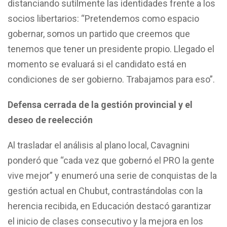
distanciando sutilmente las identidades frente a los
socios libertarios: “Pretendemos como espacio
gobernar, somos un partido que creemos que
tenemos que tener un presidente propio. Llegado el
momento se evaluará si el candidato está en
condiciones de ser gobierno. Trabajamos para eso”.
Defensa cerrada de la gestión provincial y el
deseo de reelección
Al trasladar el análisis al plano local, Cavagnini
ponderó que “cada vez que gobernó el PRO la gente
vive mejor” y enumeró una serie de conquistas de la
gestión actual en Chubut, contrastándolas con la
herencia recibida, en Educación destacó garantizar
el inicio de clases consecutivo y la mejora en los