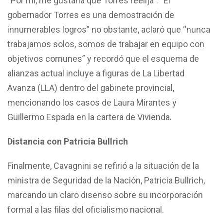
“Por mí, me gustaría que Torres reelija”. “El
gobernador Torres es una demostración de
innumerables logros” no obstante, aclaró que “nunca
trabajamos solos, somos de trabajar en equipo con
objetivos comunes” y recordó que el esquema de
alianzas actual incluye a figuras de La Libertad
Avanza (LLA) dentro del gabinete provincial,
mencionando los casos de Laura Mirantes y
Guillermo Espada en la cartera de Vivienda.
Distancia con Patricia Bullrich
Finalmente, Cavagnini se refirió a la situación de la
ministra de Seguridad de la Nación, Patricia Bullrich,
marcando un claro disenso sobre su incorporación
formal a las filas del oficialismo nacional.