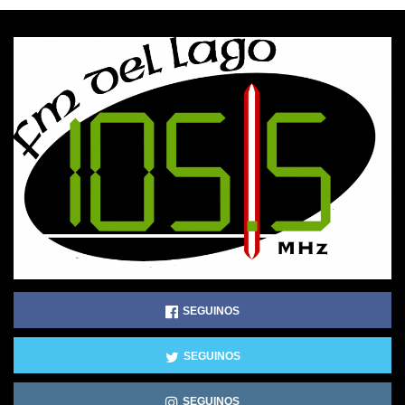
SEGUINOS
SEGUINOS
SEGUINOS