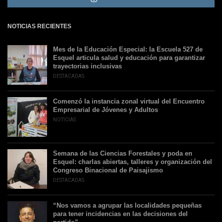
NOTICIAS RECIENTES
Mes de la Educación Especial: la Escuela 527 de
Esquel articula salud y educación para garantizar
trayectorias inclusivas
DESTACADAS
Comenzó la instancia zonal virtual del Encuentro
Empresarial de Jóvenes y Adultos
NOTICIAS
Semana de las Ciencias Forestales y poda en
Esquel: charlas abiertas, talleres y organización del
Congreso Binacional de Paisajismo
DESTACADAS
“Nos vamos a agrupar las localidades pequeñas
para tener incidencias en las decisiones del