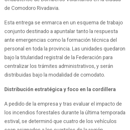
de Comodoro Rivadavia.
Esta entrega se enmarca en un esquema de trabajo
conjunto destinado a apuntalar tanto la respuesta
ante emergencias como la formación técnica del
personal en toda la provincia. Las unidades quedaron
bajo la titularidad registral de la Federación para
centralizar los trámites administrativos, y serán
distribuidas bajo la modalidad de comodato.
Distribución estratégica y foco en la cordillera
A pedido de la empresa y tras evaluar el impacto de
los incendios forestales durante la última temporada
estival, se determinó que cuatro de los vehículos
sean asignados a los cuarteles de la región