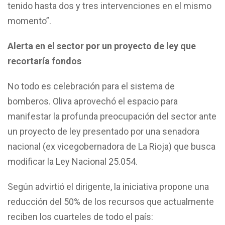
tenido hasta dos y tres intervenciones en el mismo
momento”.
Alerta en el sector por un proyecto de ley que
recortaría fondos
No todo es celebración para el sistema de
bomberos. Oliva aprovechó el espacio para
manifestar la profunda preocupación del sector ante
un proyecto de ley presentado por una senadora
nacional (ex vicegobernadora de La Rioja) que busca
modificar la Ley Nacional 25.054.
Según advirtió el dirigente, la iniciativa propone una
reducción del 50% de los recursos que actualmente
reciben los cuarteles de todo el país: