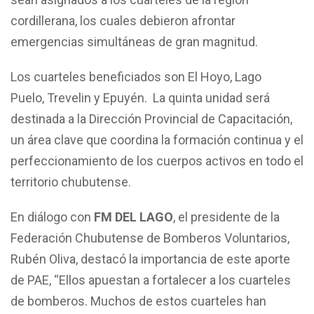
cordillerana, los cuales debieron afrontar
emergencias simultáneas de gran magnitud.
Los cuarteles beneficiados son El Hoyo, Lago
Puelo, Trevelin y Epuyén. La quinta unidad será
destinada a la Dirección Provincial de Capacitación,
un área clave que coordina la formación continua y el
perfeccionamiento de los cuerpos activos en todo el
territorio chubutense.
En diálogo con
FM DEL LAGO
, el presidente de la
Federación Chubutense de Bomberos Voluntarios,
Rubén Oliva, destacó la importancia de este aporte
de PAE, “Ellos apuestan a fortalecer a los cuarteles
de bomberos. Muchos de estos cuarteles han