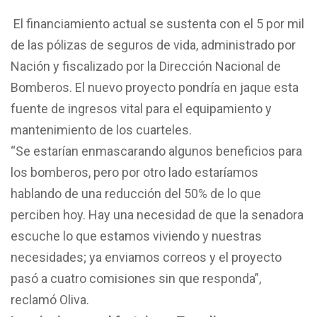
El financiamiento actual se sustenta con el 5 por mil
de las pólizas de seguros de vida, administrado por
Nación y fiscalizado por la Dirección Nacional de
Bomberos. El nuevo proyecto pondría en jaque esta
fuente de ingresos vital para el equipamiento y
mantenimiento de los cuarteles.
“Se estarían enmascarando algunos beneficios para
los bomberos, pero por otro lado estaríamos
hablando de una reducción del 50% de lo que
perciben hoy. Hay una necesidad de que la senadora
escuche lo que estamos viviendo y nuestras
necesidades; ya enviamos correos y el proyecto
pasó a cuatro comisiones sin que responda”,
reclamó Oliva.