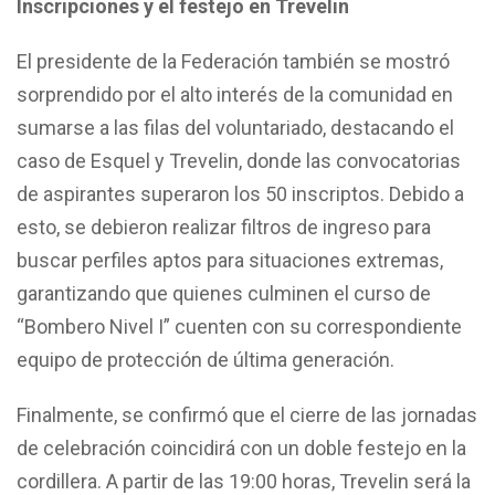
Inscripciones y el festejo en Trevelin
El presidente de la Federación también se mostró
sorprendido por el alto interés de la comunidad en
sumarse a las filas del voluntariado, destacando el
caso de Esquel y Trevelin, donde las convocatorias
de aspirantes superaron los 50 inscriptos. Debido a
esto, se debieron realizar filtros de ingreso para
buscar perfiles aptos para situaciones extremas,
garantizando que quienes culminen el curso de
“Bombero Nivel I” cuenten con su correspondiente
equipo de protección de última generación.
Finalmente, se confirmó que el cierre de las jornadas
de celebración coincidirá con un doble festejo en la
cordillera.
A partir de las 19:00
horas, Trevelin será la