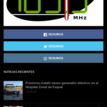
SEGUINOS
SEGUINOS
SEGUINOS
NOTICIAS RECIENTES
Provincia instaló nuevo generador eléctrico en el
Hospital Zonal de Esquel
LOCALES