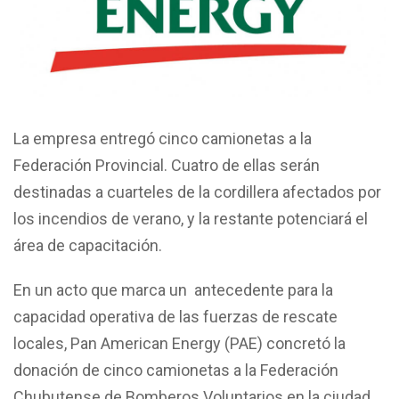
La empresa entregó cinco camionetas a la
Federación Provincial. Cuatro de ellas serán
destinadas a cuarteles de la cordillera afectados por
los incendios de verano, y la restante potenciará el
área de capacitación.
En un acto que marca un antecedente para la
capacidad operativa de las fuerzas de rescate
locales, Pan American Energy (PAE) concretó la
donación de cinco camionetas a la Federación
Chubutense de Bomberos Voluntarios en la ciudad