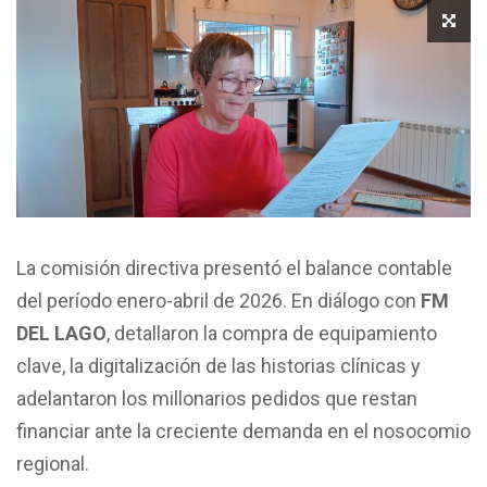
La comisión directiva presentó el balance contable
del período enero-abril de 2026. En diálogo con
FM
DEL LAGO
, detallaron la compra de equipamiento
clave, la digitalización de las historias clínicas y
adelantaron los millonarios pedidos que restan
financiar ante la creciente demanda en el nosocomio
regional.