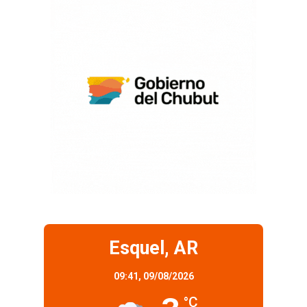
Esquel, AR
09:41,
09/08/2026
°C