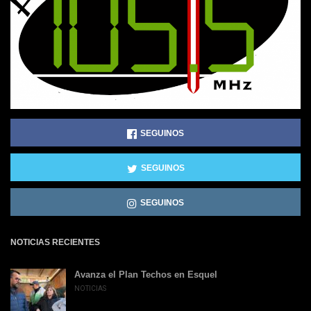
SEGUINOS
SEGUINOS
SEGUINOS
NOTICIAS RECIENTES
Avanza el Plan Techos en Esquel
NOTICIAS