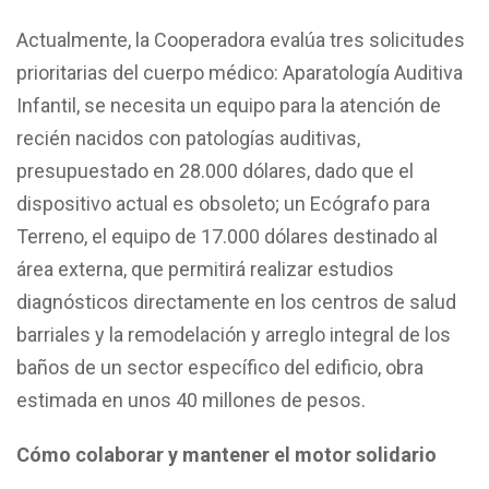
Actualmente, la Cooperadora evalúa tres solicitudes
prioritarias del cuerpo médico: Aparatología Auditiva
Infantil, se necesita un equipo para la atención de
recién nacidos con patologías auditivas,
presupuestado en 28.000 dólares, dado que el
dispositivo actual es obsoleto; un Ecógrafo para
Terreno, el equipo de 17.000 dólares destinado al
área externa, que permitirá realizar estudios
diagnósticos directamente en los centros de salud
barriales y la remodelación y arreglo integral de los
baños de un sector específico del edificio, obra
estimada en unos 40 millones de pesos.
Cómo colaborar y mantener el motor solidario