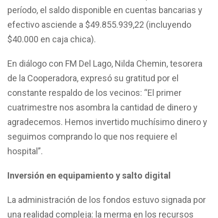
período, el saldo disponible en cuentas bancarias y
efectivo asciende a $49.855.939,22 (incluyendo
$40.000 en caja chica).
En diálogo con FM Del Lago, Nilda Chemin, tesorera
de la Cooperadora, expresó su gratitud por el
constante respaldo de los vecinos: “El primer
cuatrimestre nos asombra la cantidad de dinero y
agradecemos. Hemos invertido muchísimo dinero y
seguimos comprando lo que nos requiere el
hospital”.
Inversión en equipamiento y salto digital
La administración de los fondos estuvo signada por
una realidad compleja: la merma en los recursos