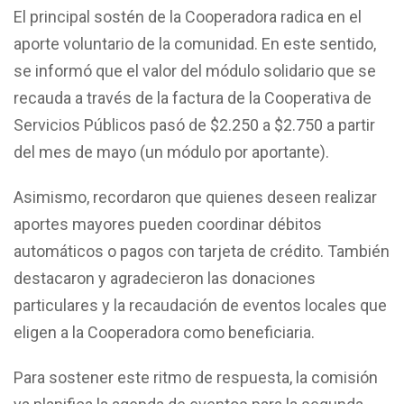
El principal sostén de la Cooperadora radica en el
aporte voluntario de la comunidad. En este sentido,
se informó que el valor del módulo solidario que se
recauda a través de la factura de la Cooperativa de
Servicios Públicos pasó de $2.250 a $2.750 a partir
del mes de mayo (un módulo por aportante).
Asimismo, recordaron que quienes deseen realizar
aportes mayores pueden coordinar débitos
automáticos o pagos con tarjeta de crédito. También
destacaron y agradecieron las donaciones
particulares y la recaudación de eventos locales que
eligen a la Cooperadora como beneficiaria.
Para sostener este ritmo de respuesta, la comisión