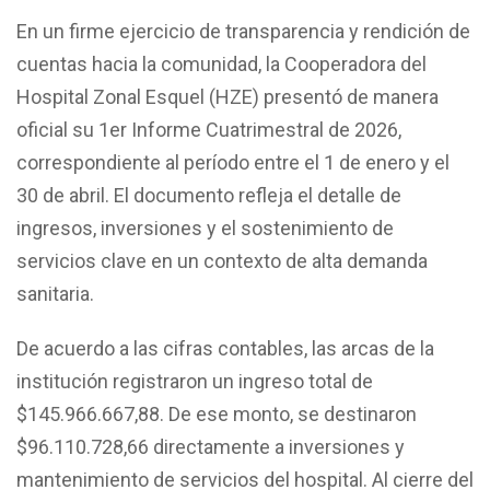
En un firme ejercicio de transparencia y rendición de
cuentas hacia la comunidad, la Cooperadora del
Hospital Zonal Esquel (HZE) presentó de manera
oficial su 1er Informe Cuatrimestral de 2026,
correspondiente al período entre el 1 de enero y el
30 de abril. El documento refleja el detalle de
ingresos, inversiones y el sostenimiento de
servicios clave en un contexto de alta demanda
sanitaria.
De acuerdo a las cifras contables, las arcas de la
institución registraron un ingreso total de
$145.966.667,88. De ese monto, se destinaron
$96.110.728,66 directamente a inversiones y
mantenimiento de servicios del hospital. Al cierre del