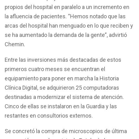
propios del hospital en paralelo a un incremento en
la afluencia de pacientes. “Hemos notado que las
arcas del hospital han menguado en lo que reciben y
se ha aumentado la demanda de la gente”, advirtió
Chemin.
Entre las inversiones más destacadas de estos
primeros cuatro meses se encuentran el
equipamiento para poner en marcha la Historia
Clínica Digital, se adquirieron 25 computadoras
destinadas a modernizar el sistema de atención.
Cinco de ellas se instalaron en la Guardia y las
restantes en consultorios externos.
Se concretó la compra de microscopios de última