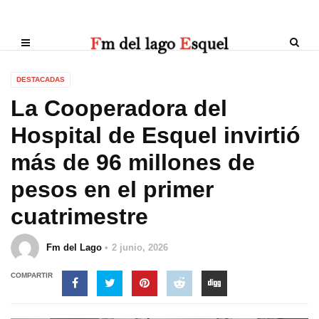
DESTACADAS
La Cooperadora del
Hospital de Esquel invirtió
más de 96 millones de
pesos en el primer
cuatrimestre
Fm del Lago
2 junio, 2026
COMPARTIR