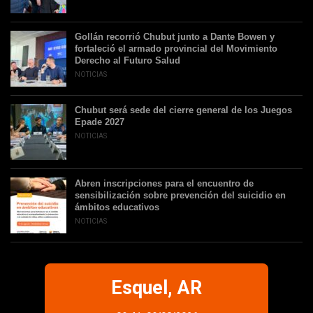
Gollán recorrió Chubut junto a Dante Bowen y
fortaleció el armado provincial del Movimiento
Derecho al Futuro Salud
NOTICIAS
Chubut será sede del cierre general de los Juegos
Epade 2027
NOTICIAS
Abren inscripciones para el encuentro de
sensibilización sobre prevención del suicidio en
ámbitos educativos
NOTICIAS
Esquel, AR