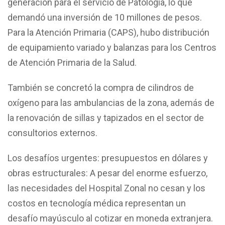
generación para el servicio de Patología, lo que
demandó una inversión de 10 millones de pesos.
Para la Atención Primaria (CAPS), hubo distribución
de equipamiento variado y balanzas para los Centros
de Atención Primaria de la Salud.
También se concretó la compra de cilindros de
oxígeno para las ambulancias de la zona, además de
la renovación de sillas y tapizados en el sector de
consultorios externos.
Los desafíos urgentes: presupuestos en dólares y
obras estructurales: A pesar del enorme esfuerzo,
las necesidades del Hospital Zonal no cesan y los
costos en tecnología médica representan un
desafío mayúsculo al cotizar en moneda extranjera.