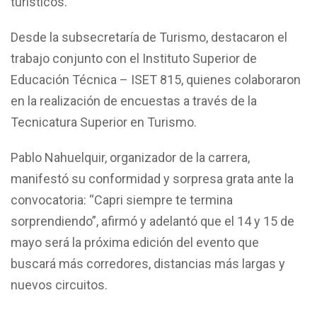
turísticos.
Desde la subsecretaría de Turismo, destacaron el
trabajo conjunto con el Instituto Superior de
Educación Técnica – ISET 815, quienes colaboraron
en la realización de encuestas a través de la
Tecnicatura Superior en Turismo.
Pablo Nahuelquir, organizador de la carrera,
manifestó su conformidad y sorpresa grata ante la
convocatoria: “Capri siempre te termina
sorprendiendo”, afirmó y adelantó que el 14 y 15 de
mayo será la próxima edición del evento que
buscará más corredores, distancias más largas y
nuevos circuitos.