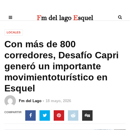
LOCALES
Con más de 800
corredores, Desafío Capri
generó un importante
movimientoturístico en
Esquel
Fm del Lago
18 mayo, 2026
COMPARTIR