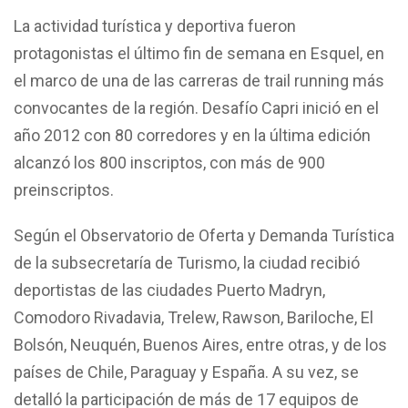
La actividad turística y deportiva fueron
protagonistas el último fin de semana en Esquel, en
el marco de una de las carreras de trail running más
convocantes de la región. Desafío Capri inició en el
año 2012 con 80 corredores y en la última edición
alcanzó los 800 inscriptos, con más de 900
preinscriptos.
Según el Observatorio de Oferta y Demanda Turística
de la subsecretaría de Turismo, la ciudad recibió
deportistas de las ciudades Puerto Madryn,
Comodoro Rivadavia, Trelew, Rawson, Bariloche, El
Bolsón, Neuquén, Buenos Aires, entre otras, y de los
países de Chile, Paraguay y España. A su vez, se
detalló la participación de más de 17 equipos de