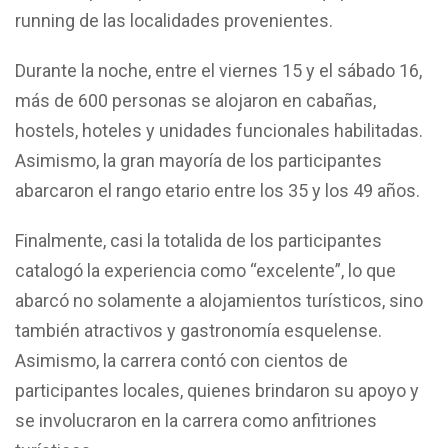
running de las localidades provenientes.
Durante la noche, entre el viernes 15 y el sábado 16,
más de 600 personas se alojaron en cabañas,
hostels, hoteles y unidades funcionales habilitadas.
Asimismo, la gran mayoría de los participantes
abarcaron el rango etario entre los 35 y los 49 años.
Finalmente, casi la totalida de los participantes
catalogó la experiencia como “excelente”, lo que
abarcó no solamente a alojamientos turísticos, sino
también atractivos y gastronomía esquelense.
Asimismo, la carrera contó con cientos de
participantes locales, quienes brindaron su apoyo y
se involucraron en la carrera como anfitriones