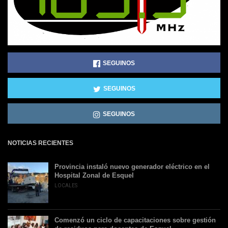
SEGUINOS
SEGUINOS
SEGUINOS
NOTICIAS RECIENTES
Provincia instaló nuevo generador eléctrico en el
Hospital Zonal de Esquel
LOCALES
Comenzó un ciclo de capacitaciones sobre gestión