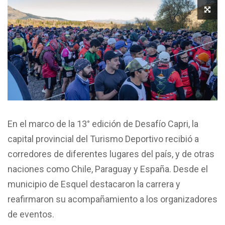
En el marco de la 13° edición de Desafío Capri, la
capital provincial del Turismo Deportivo recibió a
corredores de diferentes lugares del país, y de otras
naciones como Chile, Paraguay y España. Desde el
municipio de Esquel destacaron la carrera y
reafirmaron su acompañamiento a los organizadores
de eventos.