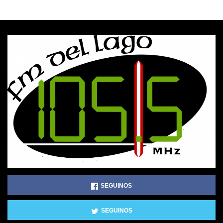
SEGUINOS
SEGUINOS