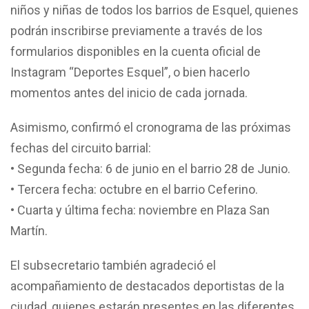
niños y niñas de todos los barrios de Esquel, quienes
podrán inscribirse previamente a través de los
formularios disponibles en la cuenta oficial de
Instagram “Deportes Esquel”, o bien hacerlo
momentos antes del inicio de cada jornada.
Asimismo, confirmó el cronograma de las próximas
fechas del circuito barrial:
• Segunda fecha: 6 de junio en el barrio 28 de Junio.
• Tercera fecha: octubre en el barrio Ceferino.
• Cuarta y última fecha: noviembre en Plaza San
Martín.
El subsecretario también agradeció el
acompañamiento de destacados deportistas de la
ciudad, quienes estarán presentes en las diferentes