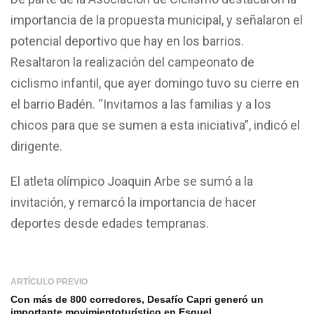
importancia de la propuesta municipal, y señalaron el
potencial deportivo que hay en los barrios.
Resaltaron la realización del campeonato de
ciclismo infantil, que ayer domingo tuvo su cierre en
el barrio Badén. “Invitamos a las familias y a los
chicos para que se sumen a esta iniciativa”, indicó el
dirigente.
El atleta olímpico Joaquin Arbe se sumó a la
invitación, y remarcó la importancia de hacer
deportes desde edades tempranas.
ARTÍCULO PREVIO
Con más de 800 corredores, Desafío Capri generó un
importante movimientoturístico en Esquel