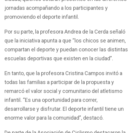
jornadas acompañando a los participantes y
promoviendo el deporte infantil.
Por su parte, la profesora Andrea de la Cerda señaló
que la iniciativa apunta a que “los chicos se animen,
compartan el deporte y puedan conocer las distintas
escuelas deportivas que existen en la ciudad”.
En tanto, que la profesora Cristina Campos invitó a
todas las familias a participar de la propuesta y
remarcó el valor social y comunitario del atletismo
infantil. “Es una oportunidad para correr,
desarrollarse y disfrutar. El deporte infantil tiene un
enorme valor para la comunidad”, destacó.
De parte de la Asociación de Ciclismo destacaron la