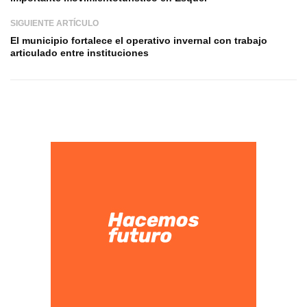
SIGUIENTE ARTÍCULO
El municipio fortalece el operativo invernal con trabajo
articulado entre instituciones