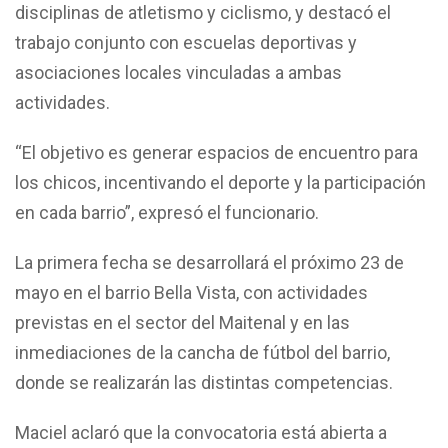
disciplinas de atletismo y ciclismo, y destacó el
trabajo conjunto con escuelas deportivas y
asociaciones locales vinculadas a ambas
actividades.
“El objetivo es generar espacios de encuentro para
los chicos, incentivando el deporte y la participación
en cada barrio”, expresó el funcionario.
La primera fecha se desarrollará el próximo 23 de
mayo en el barrio Bella Vista, con actividades
previstas en el sector del Maitenal y en las
inmediaciones de la cancha de fútbol del barrio,
donde se realizarán las distintas competencias.
Maciel aclaró que la convocatoria está abierta a