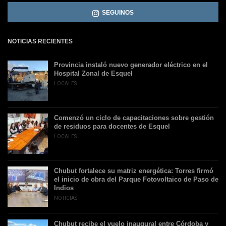
SEGUINOS
NOTICIAS RECIENTES
Provincia instaló nuevo generador eléctrico en el
Hospital Zonal de Esquel
LOCALES
Comenzó un ciclo de capacitaciones sobre gestión
de residuos para docentes de Esquel
LOCALES
Chubut fortalece su matriz energética: Torres firmó
el inicio de obra del Parque Fotovoltaico de Paso de
Indios
NOTICIAS
Chubut recibe el vuelo inaugural entre Córdoba y