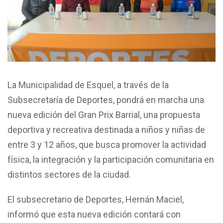
La Municipalidad de Esquel, a través de la
Subsecretaría de Deportes, pondrá en marcha una
nueva edición del Gran Prix Barrial, una propuesta
deportiva y recreativa destinada a niños y niñas de
entre 3 y 12 años, que busca promover la actividad
física, la integración y la participación comunitaria en
distintos sectores de la ciudad.
El subsecretario de Deportes, Hernán Maciel,
informó que esta nueva edición contará con