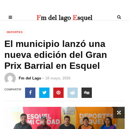
DEPORTES
El municipio lanzó una
nueva edición del Gran
Prix Barrial en Esquel
Fm del Lago
18 mayo, 2026
COMPARTIR