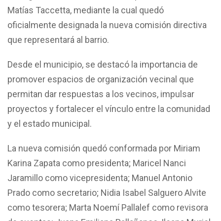
Matías Taccetta, mediante la cual quedó
oficialmente designada la nueva comisión directiva
que representará al barrio.
Desde el municipio, se destacó la importancia de
promover espacios de organización vecinal que
permitan dar respuestas a los vecinos, impulsar
proyectos y fortalecer el vínculo entre la comunidad
y el estado municipal.
La nueva comisión quedó conformada por Miriam
Karina Zapata como presidenta; Maricel Nanci
Jaramillo como vicepresidenta; Manuel Antonio
Prado como secretario; Nidia Isabel Salguero Alvite
como tesorera; Marta Noemí Pallalef como revisora