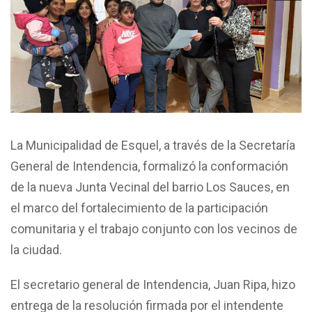
La Municipalidad de Esquel, a través de la Secretaría
General de Intendencia, formalizó la conformación
de la nueva Junta Vecinal del barrio Los Sauces, en
el marco del fortalecimiento de la participación
comunitaria y el trabajo conjunto con los vecinos de
la ciudad.
El secretario general de Intendencia, Juan Ripa, hizo
entrega de la resolución firmada por el intendente