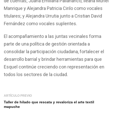
de cuentas; Juana Emiliana Pallañanco, Ileana Muriel
Manrique y Alejandra Patricia Cirilo como vocales
titulares; y Alejandra Urrutia junto a Cristian David
Fernández como vocales suplentes.
El acompañamiento a las juntas vecinales forma
parte de una política de gestión orientada a
consolidar la participación ciudadana, fortalecer el
desarrollo barrial y brindar herramientas para que
Esquel continúe creciendo con representación en
todos los sectores de la ciudad.
ARTÍCULO PREVIO
Taller de hilado que rescata y revaloriza el arte textil
mapuche