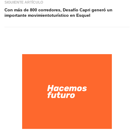
SIGUIENTE ARTÍCULO
Con más de 800 corredores, Desafío Capri generó un
importante movimientoturístico en Esquel