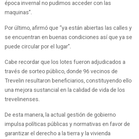
época invernal no pudimos acceder con las
maquinas”.
Por último, afirmó que “ya están abiertas las calles y
se encuentran en buenas condiciones así que ya se
puede circular por el lugar”.
Cabe recordar que los lotes fueron adjudicados a
través de sorteo público, donde 96 vecinos de
Trevelin resultaron beneficiarios, constituyendo ello
una mejora sustancial en la calidad de vida de los
trevelinenses.
De esta manera, la actual gestión de gobierno
impulsa políticas públicas y normativas en favor de
garantizar el derecho a la tierra y la vivienda