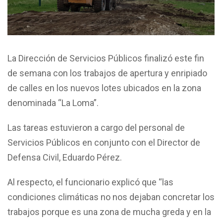
La Dirección de Servicios Públicos finalizó este fin
de semana con los trabajos de apertura y enripiado
de calles en los nuevos lotes ubicados en la zona
denominada “La Loma”.
Las tareas estuvieron a cargo del personal de
Servicios Públicos en conjunto con el Director de
Defensa Civil, Eduardo Pérez.
Al respecto, el funcionario explicó que “las
condiciones climáticas no nos dejaban concretar los
trabajos porque es una zona de mucha greda y en la