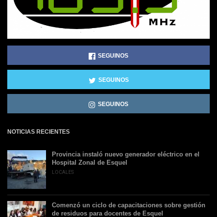
SEGUINOS
SEGUINOS
SEGUINOS
NOTICIAS RECIENTES
Provincia instaló nuevo generador eléctrico en el
Hospital Zonal de Esquel
LOCALES
Comenzó un ciclo de capacitaciones sobre gestión
de residuos para docentes de Esquel