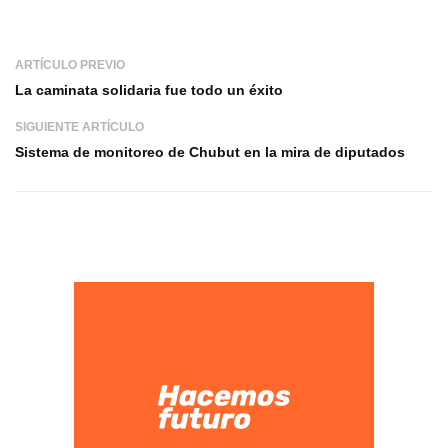
ARTÍCULO PREVIO
La caminata solidaria fue todo un éxito
SIGUIENTE ARTÍCULO
Sistema de monitoreo de Chubut en la mira de diputados