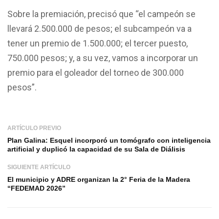
Sobre la premiación, precisó que “el campeón se
llevará 2.500.000 de pesos; el subcampeón va a
tener un premio de 1.500.000; el tercer puesto,
750.000 pesos; y, a su vez, vamos a incorporar un
premio para el goleador del torneo de 300.000
pesos”.
ARTÍCULO PREVIO
Plan Galina: Esquel incorporó un tomógrafo con inteligencia
artificial y duplicó la capacidad de su Sala de Diálisis
SIGUIENTE ARTÍCULO
El municipio y ADRE organizan la 2° Feria de la Madera
“FEDEMAD 2026”