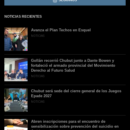
NOTICIAS RECIENTES
Avanza el Plan Techos en Esquel
NOTICIAS
Gollán recorrió Chubut junto a Dante Bowen y
fortaleció el armado provincial del Movimiento
Derecho al Futuro Salud
NOTICIAS
Chubut será sede del cierre general de los Juegos
Epade 2027
NOTICIAS
Abren inscripciones para el encuentro de
sensibilización sobre prevención del suicidio en