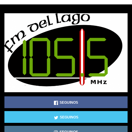
SEGUINOS
SEGUINOS
SEGUINOS