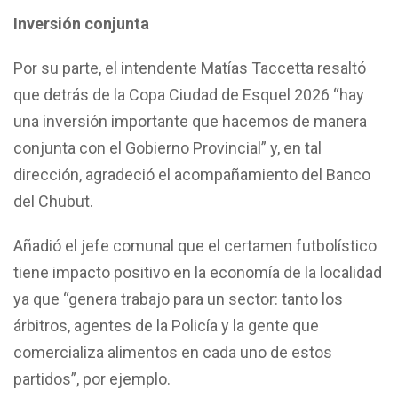
Inversión conjunta
Por su parte, el intendente Matías Taccetta resaltó
que detrás de la Copa Ciudad de Esquel 2026 “hay
una inversión importante que hacemos de manera
conjunta con el Gobierno Provincial” y, en tal
dirección, agradeció el acompañamiento del Banco
del Chubut.
Añadió el jefe comunal que el certamen futbolístico
tiene impacto positivo en la economía de la localidad
ya que “genera trabajo para un sector: tanto los
árbitros, agentes de la Policía y la gente que
comercializa alimentos en cada uno de estos
partidos”, por ejemplo.