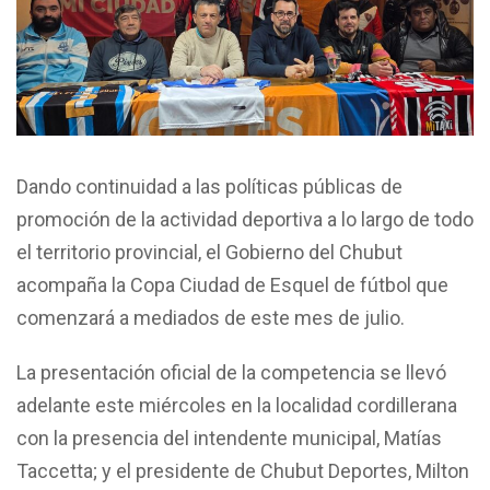
Dando continuidad a las políticas públicas de
promoción de la actividad deportiva a lo largo de todo
el territorio provincial, el Gobierno del Chubut
acompaña la Copa Ciudad de Esquel de fútbol que
comenzará a mediados de este mes de julio.
La presentación oficial de la competencia se llevó
adelante este miércoles en la localidad cordillerana
con la presencia del intendente municipal, Matías
Taccetta; y el presidente de Chubut Deportes, Milton