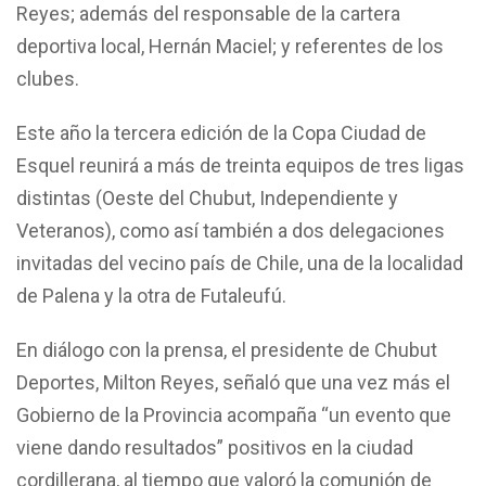
Reyes; además del responsable de la cartera
deportiva local, Hernán Maciel; y referentes de los
clubes.
Este año la tercera edición de la Copa Ciudad de
Esquel reunirá a más de treinta equipos de tres ligas
distintas (Oeste del Chubut, Independiente y
Veteranos), como así también a dos delegaciones
invitadas del vecino país de Chile, una de la localidad
de Palena y la otra de Futaleufú.
En diálogo con la prensa, el presidente de Chubut
Deportes, Milton Reyes, señaló que una vez más el
Gobierno de la Provincia acompaña “un evento que
viene dando resultados” positivos en la ciudad
cordillerana, al tiempo que valoró la comunión de