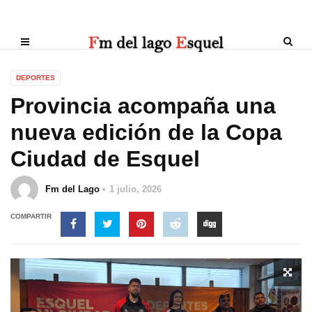
DEPORTES
Provincia acompaña una
nueva edición de la Copa
Ciudad de Esquel
Fm del Lago
1 julio, 2026
COMPARTIR