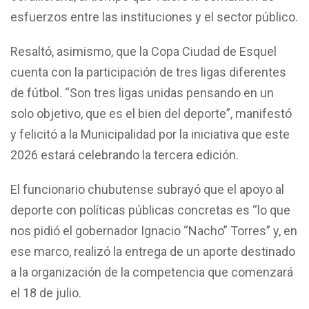
esfuerzos entre las instituciones y el sector público.
Resaltó, asimismo, que la Copa Ciudad de Esquel
cuenta con la participación de tres ligas diferentes
de fútbol. “Son tres ligas unidas pensando en un
solo objetivo, que es el bien del deporte”, manifestó
y felicitó a la Municipalidad por la iniciativa que este
2026 estará celebrando la tercera edición.
El funcionario chubutense subrayó que el apoyo al
deporte con políticas públicas concretas es “lo que
nos pidió el gobernador Ignacio “Nacho” Torres” y, en
ese marco, realizó la entrega de un aporte destinado
a la organización de la competencia que comenzará
el 18 de julio.