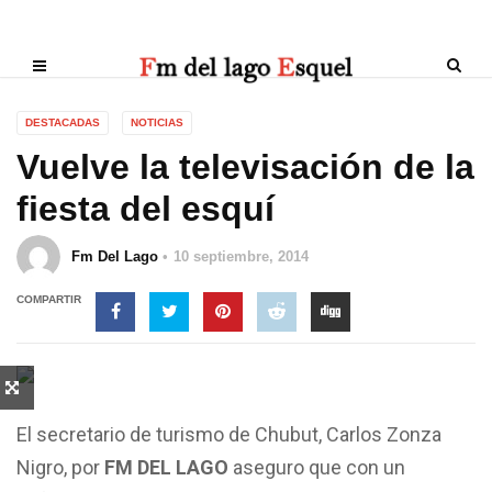
DESTACADAS
NOTICIAS
Vuelve la televisación de la
fiesta del esquí
Fm Del Lago
10 septiembre, 2014
COMPARTIR
El secretario de turismo de Chubut, Carlos Zonza
Nigro, por
FM DEL LAGO
aseguro que con un