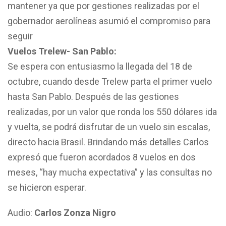
mantener ya que por gestiones realizadas por el
gobernador aerolíneas asumió el compromiso para
seguir
Vuelos Trelew- San Pablo:
Se espera con entusiasmo la llegada del 18 de
octubre, cuando desde Trelew parta el primer vuelo
hasta San Pablo. Después de las gestiones
realizadas, por un valor que ronda los 550 dólares ida
y vuelta, se podrá disfrutar de un vuelo sin escalas,
directo hacia Brasil. Brindando más detalles Carlos
expresó que fueron acordados 8 vuelos en dos
meses, “hay mucha expectativa” y las consultas no
se hicieron esperar.
Audio:
Carlos Zonza Nigro