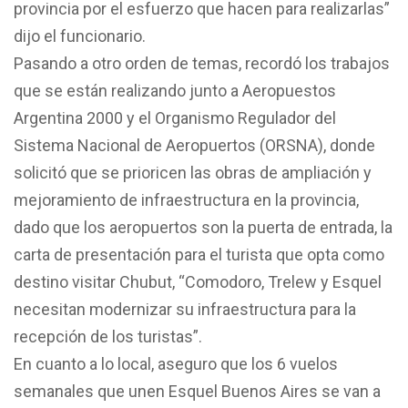
provincia por el esfuerzo que hacen para realizarlas”
dijo el funcionario.
Pasando a otro orden de temas, recordó los trabajos
que se están realizando junto a Aeropuestos
Argentina 2000 y el Organismo Regulador del
Sistema Nacional de Aeropuertos (ORSNA), donde
solicitó que se prioricen las obras de ampliación y
mejoramiento de infraestructura en la provincia,
dado que los aeropuertos son la puerta de entrada, la
carta de presentación para el turista que opta como
destino visitar Chubut, “Comodoro, Trelew y Esquel
necesitan modernizar su infraestructura para la
recepción de los turistas”.
En cuanto a lo local, aseguro que los 6 vuelos
semanales que unen Esquel Buenos Aires se van a