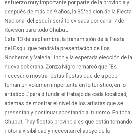
esfuerzo muy importante por parte de la provincia y
después de más de 9 años, la 35°edicion de la Fiesta
Nacional del Esquí i será televisada por canal 7 de
Rawson para todo Chubut.
Este 13 de septiembre, la transmisión de la Fiesta
del Esquí que tendrá la presentación de Los
Nocheros y Valeria Linch y la esperada elección de la
nueva soberana. Zonza Nigro remarcó que “Es
necesario mostrar estas fiestas que de a poco
toman un volumen importante en lo turístico, en lo
artístico…”para difundir el trabajo de cada localidad,
además de mostrar el nivel de los artistas que se
presentan y continuar apostando al turismo. En toda
Chubut, “hay fiestas provinciales que están tomando
notoria visibilidad y necesitan el apoyo de la