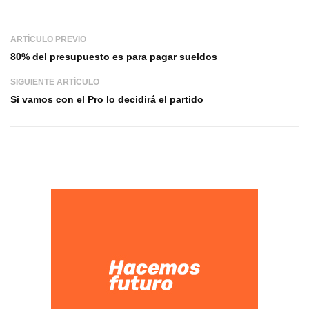
ARTÍCULO PREVIO
80% del presupuesto es para pagar sueldos
SIGUIENTE ARTÍCULO
Si vamos con el Pro lo decidirá el partido