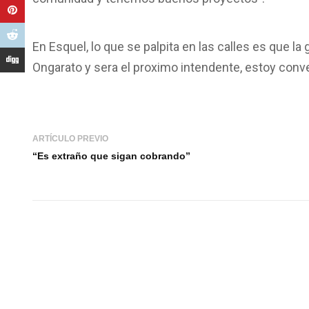
En Esquel, lo que se palpita en las calles es que la 
Ongarato y sera el proximo intendente, estoy conve
ARTÍCULO PREVIO
“Es extraño que sigan cobrando”