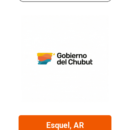
Esquel, AR