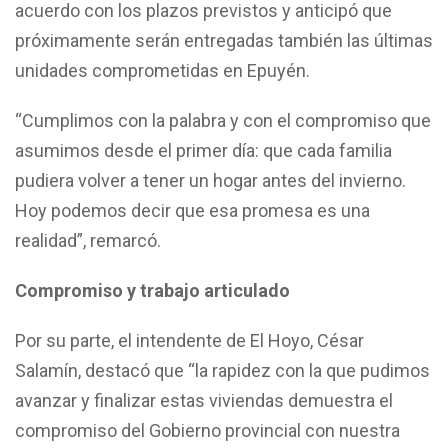
acuerdo con los plazos previstos y anticipó que
próximamente serán entregadas también las últimas
unidades comprometidas en Epuyén.
“Cumplimos con la palabra y con el compromiso que
asumimos desde el primer día: que cada familia
pudiera volver a tener un hogar antes del invierno.
Hoy podemos decir que esa promesa es una
realidad”, remarcó.
Compromiso y trabajo articulado
Por su parte, el intendente de El Hoyo, César
Salamín, destacó que “la rapidez con la que pudimos
avanzar y finalizar estas viviendas demuestra el
compromiso del Gobierno provincial con nuestra