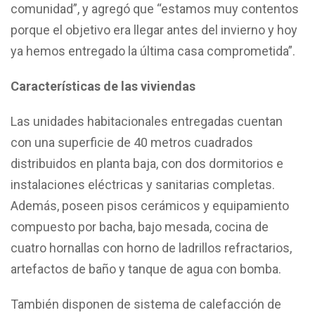
comunidad”, y agregó que “estamos muy contentos
porque el objetivo era llegar antes del invierno y hoy
ya hemos entregado la última casa comprometida”.
Características de las viviendas
Las unidades habitacionales entregadas cuentan
con una superficie de 40 metros cuadrados
distribuidos en planta baja, con dos dormitorios e
instalaciones eléctricas y sanitarias completas.
Además, poseen pisos cerámicos y equipamiento
compuesto por bacha, bajo mesada, cocina de
cuatro hornallas con horno de ladrillos refractarios,
artefactos de baño y tanque de agua con bomba.
También disponen de sistema de calefacción de