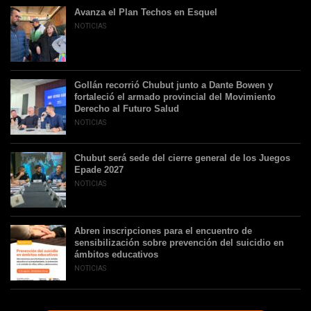
Avanza el Plan Techos en Esquel
NOTICIAS
Gollán recorrió Chubut junto a Dante Bowen y
fortaleció el armado provincial del Movimiento
Derecho al Futuro Salud
NOTICIAS
Chubut será sede del cierre general de los Juegos
Epade 2027
NOTICIAS
Abren inscripciones para el encuentro de
sensibilización sobre prevención del suicidio en
ámbitos educativos
NOTICIAS