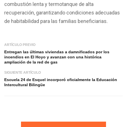
combustión lenta y termotanque de alta
recuperación, garantizando condiciones adecuadas
de habitabilidad para las familias beneficiarias.
ARTÍCULO PREVIO
Entregan las últimas viviendas a damnificados por los
incendios en El Hoyo y avanzan con una histórica
ampliación de la red de gas
SIGUIENTE ARTÍCULO
Escuela 24 de Esquel incorporó oficialmente la Educación
Intercultural Bilingüe