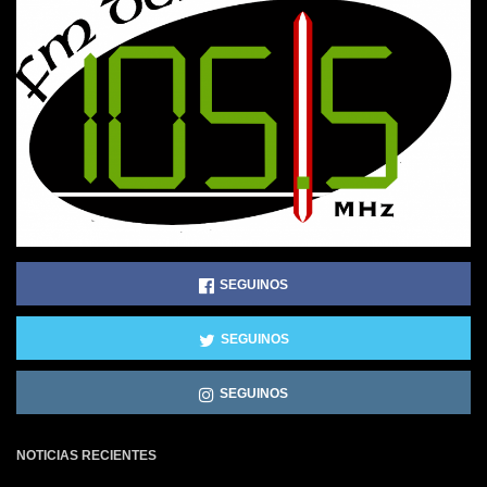
SEGUINOS
SEGUINOS
SEGUINOS
NOTICIAS RECIENTES