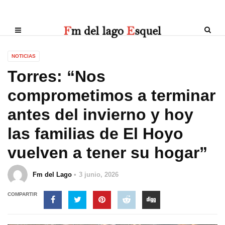
NOTICIAS
Torres: “Nos
comprometimos a terminar
antes del invierno y hoy
las familias de El Hoyo
vuelven a tener su hogar”
Fm del Lago
3 junio, 2026
COMPARTIR