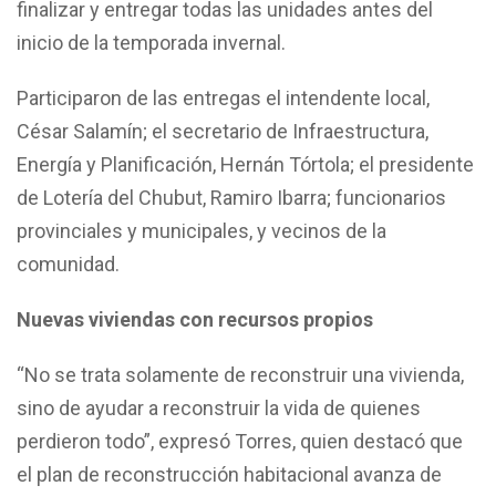
finalizar y entregar todas las unidades antes del
inicio de la temporada invernal.
Participaron de las entregas el intendente local,
César Salamín; el secretario de Infraestructura,
Energía y Planificación, Hernán Tórtola; el presidente
de Lotería del Chubut, Ramiro Ibarra; funcionarios
provinciales y municipales, y vecinos de la
comunidad.
Nuevas viviendas con recursos propios
“No se trata solamente de reconstruir una vivienda,
sino de ayudar a reconstruir la vida de quienes
perdieron todo”, expresó Torres, quien destacó que
el plan de reconstrucción habitacional avanza de