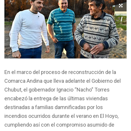
En el marco del proceso de reconstrucción de la
Comarca Andina que lleva adelante el Gobierno del
Chubut, el gobernador Ignacio “Nacho” Torres
encabezó la entrega de las últimas viviendas
destinadas a familias damnificadas por los
incendios ocurridos durante el verano en El Hoyo,
cumpliendo así con el compromiso asumido de