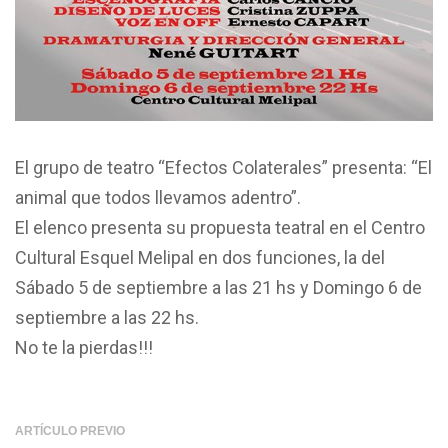
El grupo de teatro “Efectos Colaterales” presenta: “El
animal que todos llevamos adentro”.
El elenco presenta su propuesta teatral en el Centro
Cultural Esquel Melipal en dos funciones, la del
Sábado 5 de septiembre a las 21 hs y Domingo 6 de
septiembre a las 22 hs.
No te la pierdas!!!
ARTÍCULO PREVIO