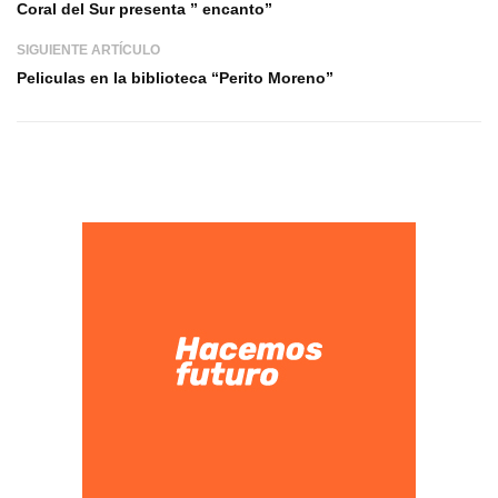
Coral del Sur presenta ” encanto”
SIGUIENTE ARTÍCULO
Peliculas en la biblioteca “Perito Moreno”