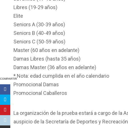
Libres (19-29 años)
Elite
Seniors A (30-39 años)
Seniors B (40-49 años)
Seniors C (50-59 años)
Master (60 años en adelante)
Damas Libres (hasta 35 años)
Damas Master (36 años en adelante)
* Nota: edad cumplida en el año calendario
COMPARTIR
Promocional Damas
Promocional Caballeros
La organización de la prueba estará a cargo de la As
auspicio de la Secretaría de Deportes y Recreación