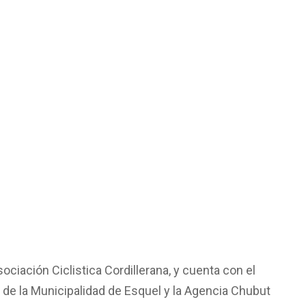
ociación Ciclistica Cordillerana, y cuenta con el
 de la Municipalidad de Esquel y la Agencia Chubut