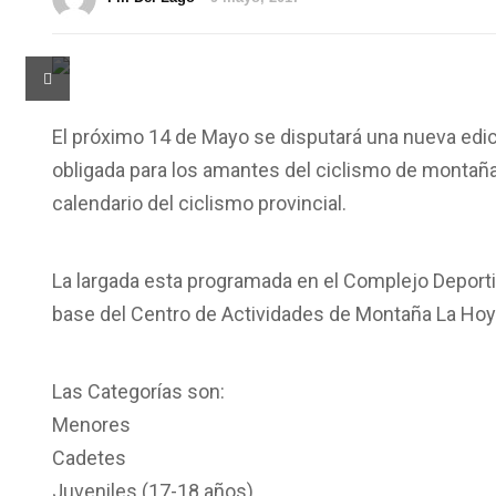
El próximo 14 de Mayo se disputará una nueva edició
obligada para los amantes del ciclismo de montaña
calendario del ciclismo provincial.
La largada esta programada en el Complejo Deportivo
base del Centro de Actividades de Montaña La Hoy
Las Categorías son:
Menores
Cadetes
Juveniles (17-18 años)