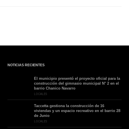
NOTICIAS RECIENTES
El municipio presentó el proyecto oficial para la
construcción del gimnasio municipal N° 2 en el
barrio Chanico Navarro
LOCALES
Taccetta gestiona la construcción de 16
viviendas y un espacio recreativo en el barrio 28
de Junio
LOCALES