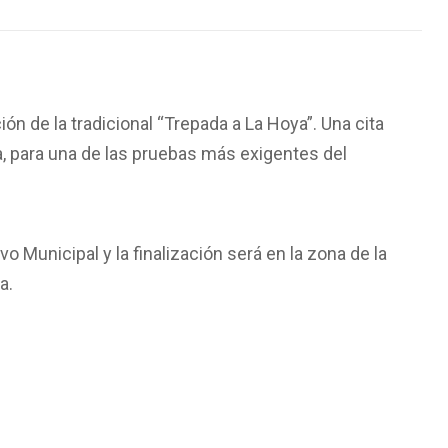
n de la tradicional “Trepada a La Hoya”. Una cita
, para una de las pruebas más exigentes del
 Municipal y la finalización será en la zona de la
a.