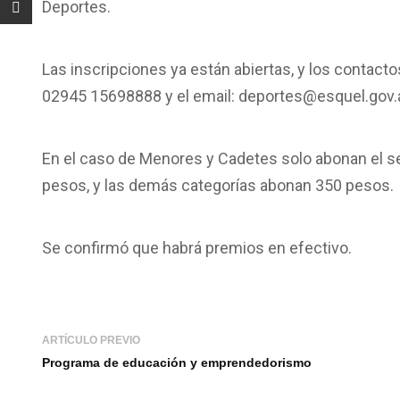
Deportes.
Las inscripciones ya están abiertas, y los contac
02945 15698888 y el email: deportes@esquel.gov.
En el caso de Menores y Cadetes solo abonan el se
pesos, y las demás categorías abonan 350 pesos.
Se confirmó que habrá premios en efectivo.
ARTÍCULO PREVIO
Programa de educación y emprendedorismo