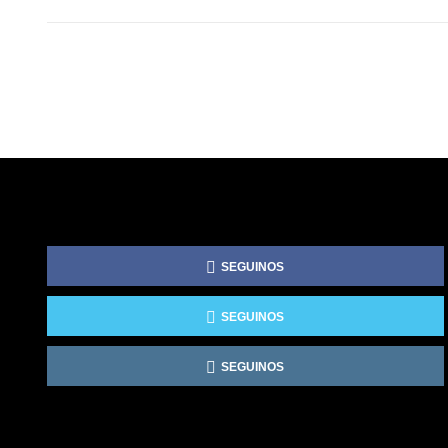
SEGUINOS
SEGUINOS
SEGUINOS