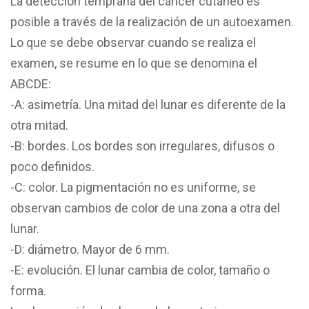
La detección temprana del cáncer cutáneo es
posible a través de la realización de un autoexamen.
Lo que se debe observar cuando se realiza el
examen, se resume en lo que se denomina el
ABCDE:
-A: asimetría. Una mitad del lunar es diferente de la
otra mitad.
-B: bordes. Los bordes son irregulares, difusos o
poco definidos.
-C: color. La pigmentación no es uniforme, se
observan cambios de color de una zona a otra del
lunar.
-D: diámetro. Mayor de 6 mm.
-E: evolución. El lunar cambia de color, tamaño o
forma.