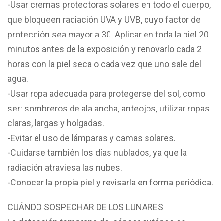
-Usar cremas protectoras solares en todo el cuerpo,
que bloqueen radiación UVA y UVB, cuyo factor de
protección sea mayor a 30. Aplicar en toda la piel 20
minutos antes de la exposición y renovarlo cada 2
horas con la piel seca o cada vez que uno sale del
agua.
-Usar ropa adecuada para protegerse del sol, como
ser: sombreros de ala ancha, anteojos, utilizar ropas
claras, largas y holgadas.
-Evitar el uso de lámparas y camas solares.
-Cuidarse también los días nublados, ya que la
radiación atraviesa las nubes.
-Conocer la propia piel y revisarla en forma periódica.
CUÁNDO SOSPECHAR DE LOS LUNARES