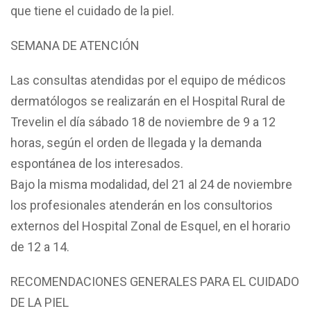
que tiene el cuidado de la piel.
SEMANA DE ATENCIÓN
Las consultas atendidas por el equipo de médicos
dermatólogos se realizarán en el Hospital Rural de
Trevelin el día sábado 18 de noviembre de 9 a 12
horas, según el orden de llegada y la demanda
espontánea de los interesados.
Bajo la misma modalidad, del 21 al 24 de noviembre
los profesionales atenderán en los consultorios
externos del Hospital Zonal de Esquel, en el horario
de 12 a 14.
RECOMENDACIONES GENERALES PARA EL CUIDADO
DE LA PIEL