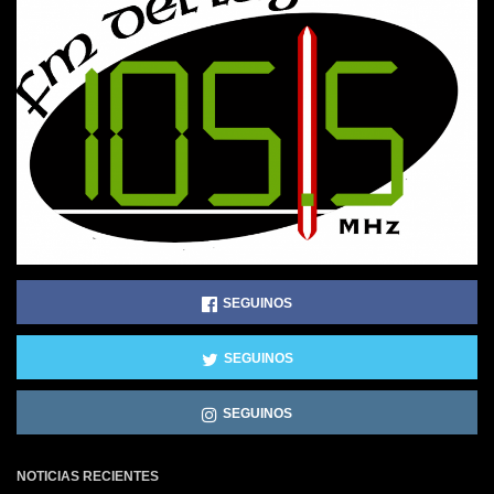
SEGUINOS
SEGUINOS
SEGUINOS
NOTICIAS RECIENTES