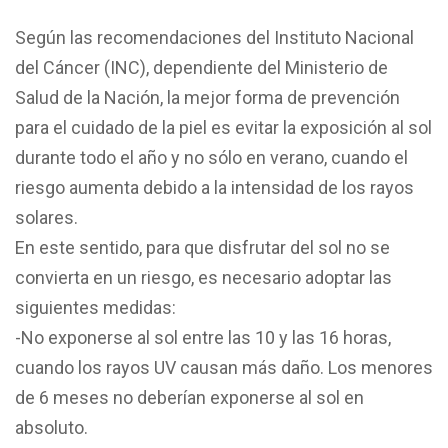
Según las recomendaciones del Instituto Nacional
del Cáncer (INC), dependiente del Ministerio de
Salud de la Nación, la mejor forma de prevención
para el cuidado de la piel es evitar la exposición al sol
durante todo el año y no sólo en verano, cuando el
riesgo aumenta debido a la intensidad de los rayos
solares.
En este sentido, para que disfrutar del sol no se
convierta en un riesgo, es necesario adoptar las
siguientes medidas:
-No exponerse al sol entre las 10 y las 16 horas,
cuando los rayos UV causan más daño. Los menores
de 6 meses no deberían exponerse al sol en
absoluto.