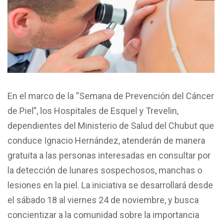
En el marco de la “Semana de Prevención del Cáncer
de Piel”, los Hospitales de Esquel y Trevelin,
dependientes del Ministerio de Salud del Chubut que
conduce Ignacio Hernández, atenderán de manera
gratuita a las personas interesadas en consultar por
la detección de lunares sospechosos, manchas o
lesiones en la piel. La iniciativa se desarrollará desde
el sábado 18 al viernes 24 de noviembre, y busca
concientizar a la comunidad sobre la importancia