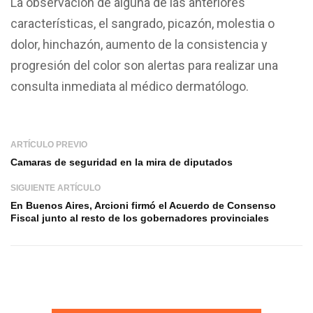
La observación de alguna de las anteriores
características, el sangrado, picazón, molestia o
dolor, hinchazón, aumento de la consistencia y
progresión del color son alertas para realizar una
consulta inmediata al médico dermatólogo.
ARTÍCULO PREVIO
Camaras de seguridad en la mira de diputados
SIGUIENTE ARTÍCULO
En Buenos Aires, Arcioni firmó el Acuerdo de Consenso
Fiscal junto al resto de los gobernadores provinciales