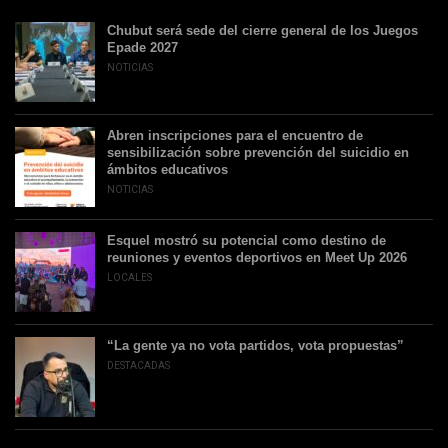
Chubut será sede del cierre general de los Juegos
Epade 2027
NOTICIAS
Abren inscripciones para el encuentro de
sensibilización sobre prevención del suicidio en
ámbitos educativos
NOTICIAS
Esquel mostró su potencial como destino de
reuniones y eventos deportivos en Meet Up 2026
LOCALES
“La gente ya no vota partidos, vota propuestas”
DESTACADAS