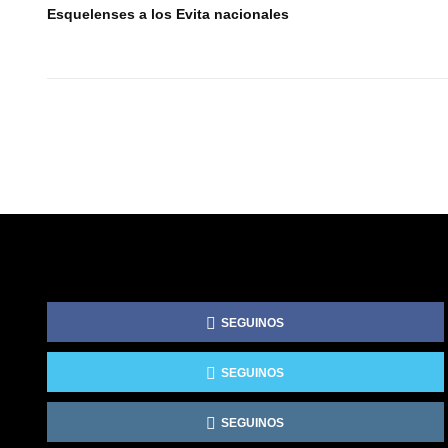
Esquelenses a los Evita nacionales
SEGUINOS
SEGUINOS
SEGUINOS