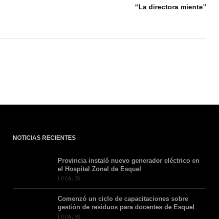
“La directora miente”
NOTICIAS RECIENTES
Provincia instaló nuevo generador eléctrico en
el Hospital Zonal de Esquel
LOCALES
Comenzó un ciclo de capacitaciones sobre
gestión de residuos para docentes de Esquel
LOCALES