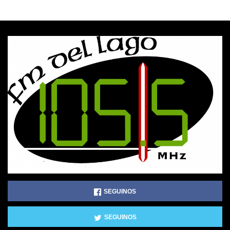
SEGUINOS
SEGUINOS