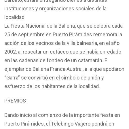
instituciones y organizaciones sociales de la
localidad.
La Fiesta Nacional de la Ballena, que se celebra cada
25 de septiembre en Puerto Pirámides rememora la
acción de los vecinos de la villa balnearia, en el año
2002, al rescatar un cetáceo que se había enredado
en las cadenas de fondeo de un catamarán. El
ejemplar de Ballena Franca Austral, a la que apodaron
“Garra” se convirtió en el símbolo de unión y
esfuerzo de los habitantes de la localidad.
PREMIOS
Dando inicio al comienzo de la importante fiesta en
Puerto Pirámides, el Telebingo Viajero pondrá en