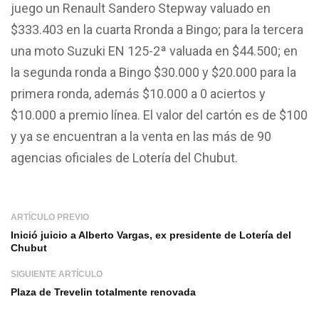
juego un Renault Sandero Stepway valuado en
$333.403 en la cuarta Rronda a Bingo; para la tercera
una moto Suzuki EN 125-2ª valuada en $44.500; en
la segunda ronda a Bingo $30.000 y $20.000 para la
primera ronda, además $10.000 a 0 aciertos y
$10.000 a premio línea. El valor del cartón es de $100
y ya se encuentran a la venta en las más de 90
agencias oficiales de Lotería del Chubut.
ARTÍCULO PREVIO
Inició juicio a Alberto Vargas, ex presidente de Lotería del
Chubut
SIGUIENTE ARTÍCULO
Plaza de Trevelin totalmente renovada