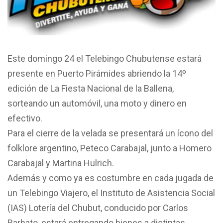
Este domingo 24 el Telebingo Chubutense estará
presente en Puerto Pirámides abriendo la 14º
edición de La Fiesta Nacional de la Ballena,
sorteando un automóvil, una moto y dinero en
efectivo.
Para el cierre de la velada se presentará un ícono del
folklore argentino, Peteco Carabajal, junto a Homero
Carabajal y Martina Hulrich.
Además y como ya es costumbre en cada jugada de
un Telebingo Viajero, el Instituto de Asistencia Social
(IAS) Lotería del Chubut, conducido por Carlos
Barbato, estará entregando bienes a distintas