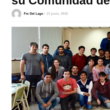
su Comunidad de
Fm Del Lago
23 junio, 2018