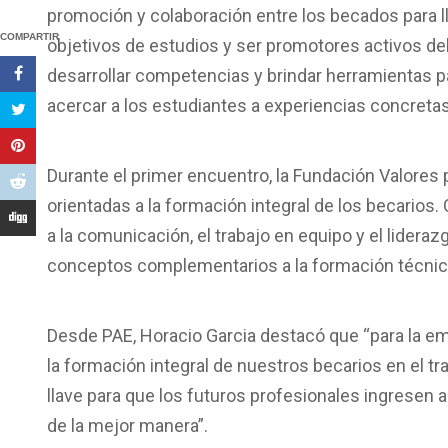
promoción y colaboración entre los becados para l
COMPARTIR
objetivos de estudios y ser promotores activos d
desarrollar competencias y brindar herramientas pa
acercar a los estudiantes a experiencias concretas
Durante el primer encuentro, la Fundación Valores 
orientadas a la formación integral de los becarios.
a la comunicación, el trabajo en equipo y el lider
conceptos complementarios a la formación técnica
Desde PAE, Horacio Garcia destacó que “para la e
la formación integral de nuestros becarios en el 
llave para que los futuros profesionales ingresen
de la mejor manera”.