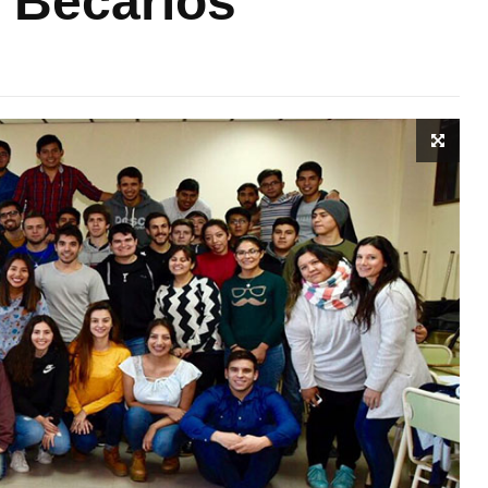
 Becarios