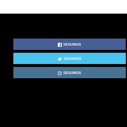
SEGUINOS
SEGUINOS
SEGUINOS