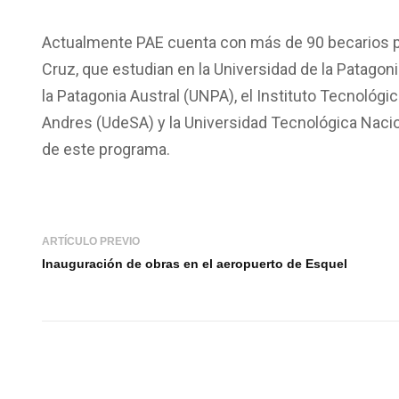
Actualmente PAE cuenta con más de 90 becarios pe
Cruz, que estudian en la Universidad de la Patago
la Patagonia Austral (UNPA), el Instituto Tecnológi
Andres (UdeSA) y la Universidad Tecnológica Naci
de este programa.
ARTÍCULO PREVIO
Inauguración de obras en el aeropuerto de Esquel