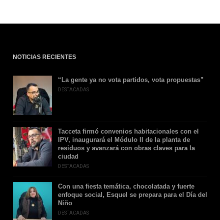
NOTICIAS RECIENTES
“La gente ya no vota partidos, vota propuestas”
DESTACADAS
Tacceta firmó convenios habitacionales con el
IPV, inaugurará el Módulo II de la planta de
residuos y avanzará con obras claves para la
ciudad
DESTACADAS
Con una fiesta temática, chocolatada y fuerte
enfoque social, Esquel se prepara para el Día del
Niño
DESTACADAS