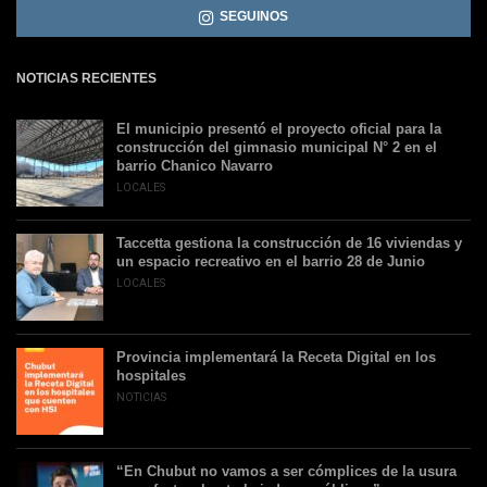
SEGUINOS
NOTICIAS RECIENTES
El municipio presentó el proyecto oficial para la
construcción del gimnasio municipal N° 2 en el
barrio Chanico Navarro
LOCALES
Taccetta gestiona la construcción de 16 viviendas y
un espacio recreativo en el barrio 28 de Junio
LOCALES
Provincia implementará la Receta Digital en los
hospitales
NOTICIAS
“En Chubut no vamos a ser cómplices de la usura