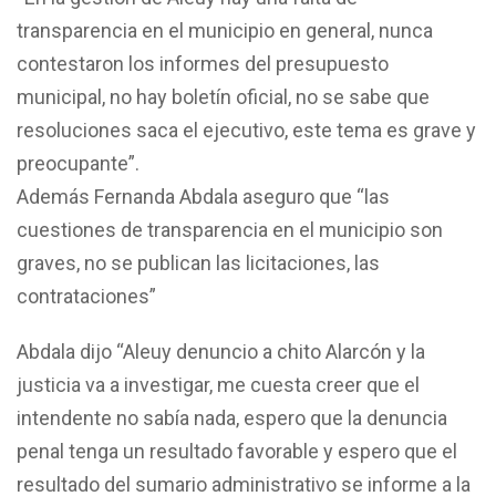
transparencia en el municipio en general, nunca
contestaron los informes del presupuesto
municipal, no hay boletín oficial, no se sabe que
resoluciones saca el ejecutivo, este tema es grave y
preocupante”.
Además Fernanda Abdala aseguro que “las
cuestiones de transparencia en el municipio son
graves, no se publican las licitaciones, las
contrataciones”
Abdala dijo “Aleuy denuncio a chito Alarcón y la
justicia va a investigar, me cuesta creer que el
intendente no sabía nada, espero que la denuncia
penal tenga un resultado favorable y espero que el
resultado del sumario administrativo se informe a la