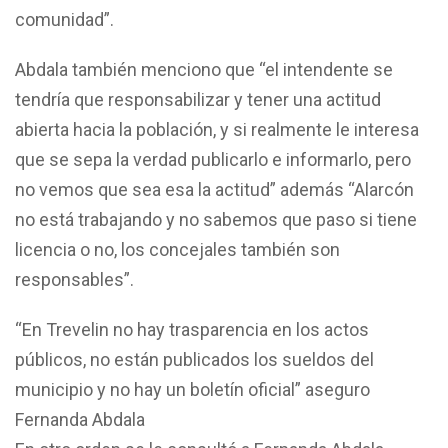
comunidad”.
Abdala también menciono que “el intendente se
tendría que responsabilizar y tener una actitud
abierta hacia la población, y si realmente le interesa
que se sepa la verdad publicarlo e informarlo, pero
no vemos que sea esa la actitud” además “Alarcón
no está trabajando y no sabemos que paso si tiene
licencia o no, los concejales también son
responsables”.
“En Trevelin no hay trasparencia en los actos
públicos, no están publicados los sueldos del
municipio y no hay un boletín oficial” aseguro
Fernanda Abdala