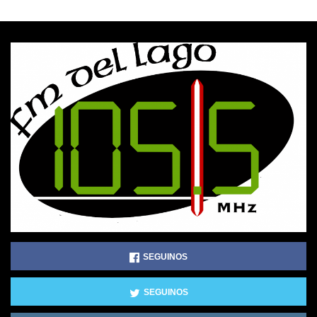
SEGUINOS
SEGUINOS