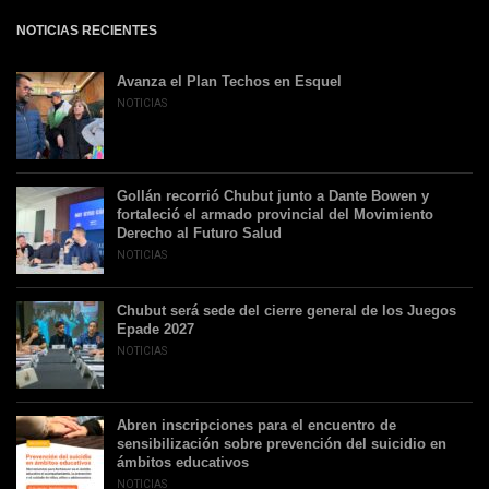
NOTICIAS RECIENTES
Avanza el Plan Techos en Esquel
NOTICIAS
Gollán recorrió Chubut junto a Dante Bowen y
fortaleció el armado provincial del Movimiento
Derecho al Futuro Salud
NOTICIAS
Chubut será sede del cierre general de los Juegos
Epade 2027
NOTICIAS
Abren inscripciones para el encuentro de
sensibilización sobre prevención del suicidio en
ámbitos educativos
NOTICIAS