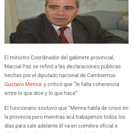
El ministro Coordinador del gabinete provincial,
Marcial Paz se refirió a las declaraciones públicas
hechas por el diputado nacional de Cambiemos
Gustavo Menna
y criticó que “le falta coherencia
entre lo que dice y lo que hace”.
El funcionario sostuvo que “Menna habla de crisis en
la provincia pero mientras acá trabajamos todos los
días para salir adelante él va en comitiva oficial a