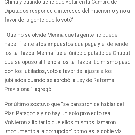
China y cuando tiene que votar en la Cámara de
Diputados responde a intereses del macrismo y no a
favor de la gente que lo votó”.
“Que no se olvide Menna que la gente no puede
hacer frente a los impuestos que paga y él defiende
los tarifazos. Menna fue el único diputado de Chubut
que se opuso al freno a los tarifazos. Lo mismo pasó
con los jubilados, votó a favor del ajuste a los
jubilados cuando se aprobó la Ley de Reforma
Previsional”, agregó.
Por último sostuvo que “se cansaron de hablar del
Plan Patagonia y no hay un solo proyecto real.
Volvieron a licitar lo que ellos mismos llamaron
‘monumento a la corrupción’ como es la doble vía