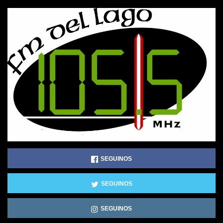
SEGUINOS
SEGUINOS
SEGUINOS