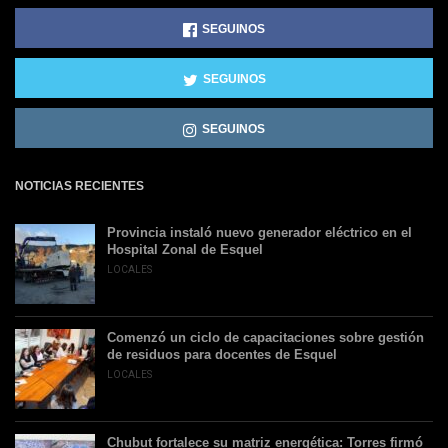
SEGUINOS
SEGUINOS
SEGUINOS
NOTICIAS RECIENTES
Provincia instaló nuevo generador eléctrico en el
Hospital Zonal de Esquel
LOCALES
Comenzó un ciclo de capacitaciones sobre gestión
de residuos para docentes de Esquel
LOCALES
Chubut fortalece su matriz energética: Torres firmó