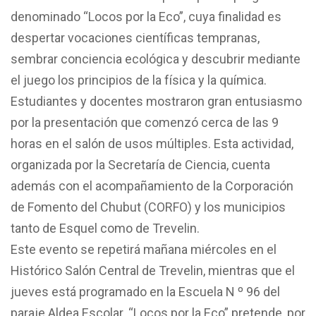
denominado “Locos por la Eco”, cuya finalidad es
despertar vocaciones científicas tempranas,
sembrar conciencia ecológica y descubrir mediante
el juego los principios de la física y la química.
Estudiantes y docentes mostraron gran entusiasmo
por la presentación que comenzó cerca de las 9
horas en el salón de usos múltiples. Esta actividad,
organizada por la Secretaría de Ciencia, cuenta
además con el acompañamiento de la Corporación
de Fomento del Chubut (CORFO) y los municipios
tanto de Esquel como de Trevelin.
Este evento se repetirá mañana miércoles en el
Histórico Salón Central de Trevelin, mientras que el
jueves está programado en la Escuela N º 96 del
paraje Aldea Escolar. “Locos por la Eco” pretende, por