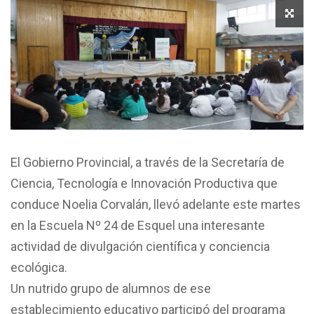
El Gobierno Provincial, a través de la Secretaría de
Ciencia, Tecnología e Innovación Productiva que
conduce Noelia Corvalán, llevó adelante este martes
en la Escuela Nº 24 de Esquel una interesante
actividad de divulgación científica y conciencia
ecológica.
Un nutrido grupo de alumnos de ese
establecimiento educativo participó del programa