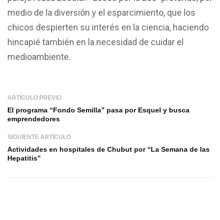
medio de la diversión y el esparcimiento, que los
chicos despierten su interés en la ciencia, haciendo
hincapié también en la necesidad de cuidar el
medioambiente.
ARTÍCULO PREVIO
El programa “Fondo Semilla” pasa por Esquel y busca
emprendedores
SIGUIENTE ARTÍCULO
Actividades en hospitales de Chubut por “La Semana de las
Hepatitis”