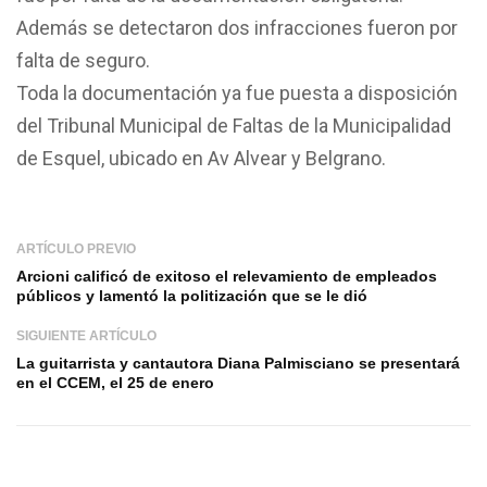
Además se detectaron dos infracciones fueron por
falta de seguro.
Toda la documentación ya fue puesta a disposición
del Tribunal Municipal de Faltas de la Municipalidad
de Esquel, ubicado en Av Alvear y Belgrano.
ARTÍCULO PREVIO
Arcioni calificó de exitoso el relevamiento de empleados
públicos y lamentó la politización que se le dió
SIGUIENTE ARTÍCULO
La guitarrista y cantautora Diana Palmisciano se presentará
en el CCEM, el 25 de enero