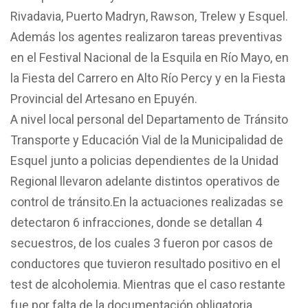
Rivadavia, Puerto Madryn, Rawson, Trelew y Esquel.
Además los agentes realizaron tareas preventivas
en el Festival Nacional de la Esquila en Río Mayo, en
la Fiesta del Carrero en Alto Río Percy y en la Fiesta
Provincial del Artesano en Epuyén.
A nivel local personal del Departamento de Tránsito
Transporte y Educación Vial de la Municipalidad de
Esquel junto a policias dependientes de la Unidad
Regional llevaron adelante distintos operativos de
control de tránsito.En la actuaciones realizadas se
detectaron 6 infracciones, donde se detallan 4
secuestros, de los cuales 3 fueron por casos de
conductores que tuvieron resultado positivo en el
test de alcoholemia. Mientras que el caso restante
fue por falta de la documentación obligatoria.