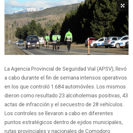
La Agencia Provincial de Seguridad Vial (APSV), llevó
a cabo durante el fin de semana intensos operativos
en los que controló 1.684 automóviles. Los mismos
dieron como resultado 23 alcoholemias positivas, 43
actas de infracción y el secuestro de 28 vehículos.
Los controles se llevaron a cabo en diferentes
puntos estratégicos dentro de ejidos municipales,
rutas provinciales y nacionales de Comodoro