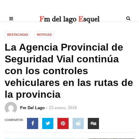
DESTACADAS
NOTICIAS
La Agencia Provincial de
Seguridad Vial continúa
con los controles
vehiculares en las rutas de
la provincia
Fm Del Lago
23 enero, 2018
COMPARTIR