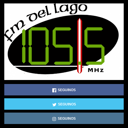
SEGUINOS
SEGUINOS
SEGUINOS