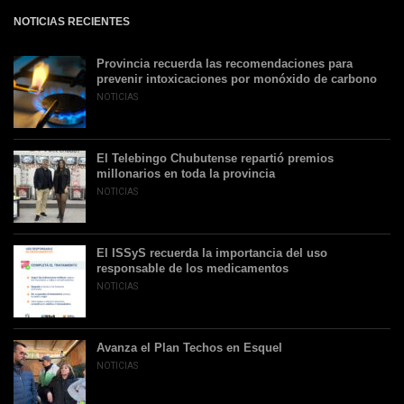
NOTICIAS RECIENTES
Provincia recuerda las recomendaciones para
prevenir intoxicaciones por monóxido de carbono
NOTICIAS
El Telebingo Chubutense repartió premios
millonarios en toda la provincia
NOTICIAS
El ISSyS recuerda la importancia del uso
responsable de los medicamentos
NOTICIAS
Avanza el Plan Techos en Esquel
NOTICIAS