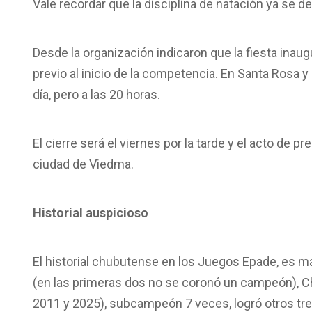
Vale recordar que la disciplina de natación ya se d
Desde la organización indicaron que la fiesta inaug
previo al inicio de la competencia. En Santa Rosa
día, pero
a las 20 horas
.
El cierre será
el viernes por la tarde
y el acto de pr
ciudad de Viedma.
Historial auspicioso
El historial chubutense en los Juegos Epade, es m
(en las primeras dos no se coronó un campeón), 
2011 y 2025), subcampeón 7 veces, logró otros tre