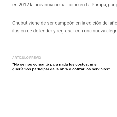
en 2012 la provincia no participó en La Pampa, por
Chubut viene de ser campeón en la edición del año
ilusión de defender y regresar con una nueva alegr
ARTÍCULO PREVIO
“No se nos consultó para nada los costos, ni si
queríamos participar de la obra o cotizar los servicios”