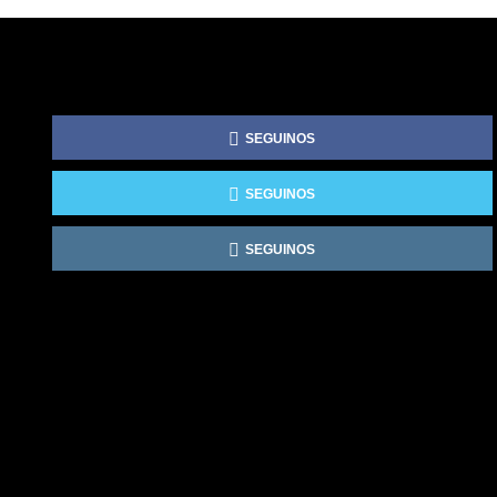
SEGUINOS
SEGUINOS
SEGUINOS