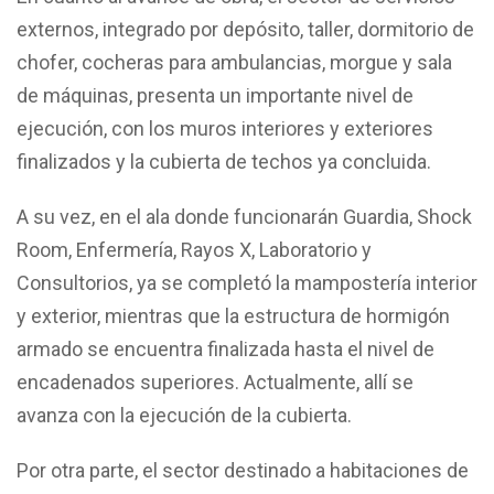
externos, integrado por depósito, taller, dormitorio de
chofer, cocheras para ambulancias, morgue y sala
de máquinas, presenta un importante nivel de
ejecución, con los muros interiores y exteriores
finalizados y la cubierta de techos ya concluida.
A su vez, en el ala donde funcionarán Guardia, Shock
Room, Enfermería, Rayos X, Laboratorio y
Consultorios, ya se completó la mampostería interior
y exterior, mientras que la estructura de hormigón
armado se encuentra finalizada hasta el nivel de
encadenados superiores. Actualmente, allí se
avanza con la ejecución de la cubierta.
Por otra parte, el sector destinado a habitaciones de