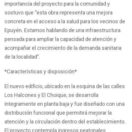
importancia del proyecto para la comunidad y
sostuvo que “esta obra representa una mejora
concreta en el acceso a la salud para los vecinos de
Epuyén. Estamos hablando de una infraestructura
pensada para ampliar la capacidad de atención y
acompañar el crecimiento de la demanda sanitaria
de la localidad”.
*Características y disposición*
El nuevo edificio, ubicado en la esquina de las calles
Los Halcones y El Choique, se desarrolla
íntegramente en planta baja y fue diseñado con una
distribución funcional que permitirá mejorar la
atención y la circulación dentro del establecimiento.
El proyecto contempla ingresos peatonales