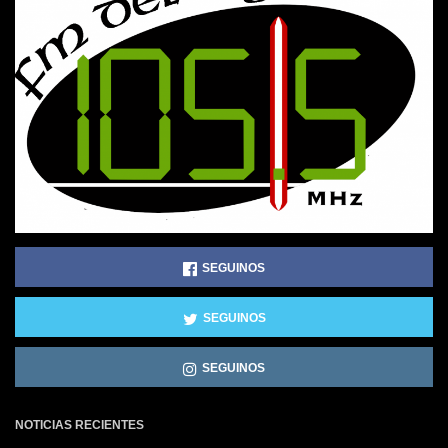
SEGUINOS
SEGUINOS
SEGUINOS
NOTICIAS RECIENTES