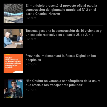
El municipio presentó el proyecto oficial para la
construcción del gimnasio municipal N° 2 en el
barrio Chanico Navarro
LOCALES
Taccetta gestiona la construcción de 16 viviendas y
un espacio recreativo en el barrio 28 de Junio
LOCALES
Provincia implementará la Receta Digital en los
hospitales
NOTICIAS
“En Chubut no vamos a ser cómplices de la usura
que afecta a los trabajadores públicos”
NOTICIAS