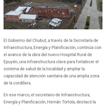
El Gobierno del Chubut, a través de la Secretaría de
Infraestructura, Energía y Planificación, continúa con
el avance de la obra del nuevo Hospital Rural de
Epuyén, una infraestructura clave para fortalecer el
sistema de salud de la localidad y ampliar la
capacidad de atención sanitaria de una amplia zona
de la cordillera.
En ese marco, el secretario de Infraestructura,
Energía y Planificación, Hernán Tórtola, destacó la