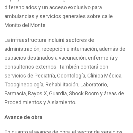
diferenciados y un acceso exclusivo para
ambulancias y servicios generales sobre calle
Monito del Monte.
La infraestructura incluirá sectores de
administración, recepción e internación, además de
espacios destinados a vacunación, enfermería y
consultorios externos. También contará con
servicios de Pediatría, Odontología, Clínica Médica,
Tocoginecología, Rehabilitación, Laboratorio,
Farmacia, Rayos X, Guardia, Shock Room y áreas de
Procedimientos y Aislamiento.
Avance de obra
En cuanto al avance de obra, el sector de servicios