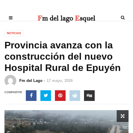
NOTICIAS
Provincia avanza con la
construcción del nuevo
Hospital Rural de Epuyén
Fm del Lago
17 mayo, 2026
COMPARTIR