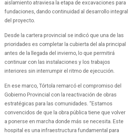
aislamiento atraviesa la etapa de excavaciones para
fundaciones, dando continuidad al desarrollo integral
del proyecto.
Desde la cartera provincial se indicó que una de las
prioridades es completar la cubierta del ala principal
antes de la llegada del invierno, lo que permitirá
continuar con las instalaciones y los trabajos
interiores sin interrumpir el ritmo de ejecución.
En ese marco, Tórtola remarcó el compromiso del
Gobierno Provincial con la reactivación de obras
estratégicas para las comunidades. “Estamos
convencidos de que la obra pública tiene que volver
a ponerse en marcha donde más se necesita. Este
hospital es una infraestructura fundamental para