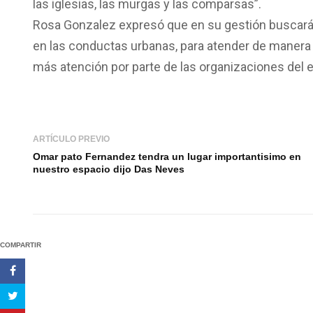
las iglesias, las murgas y las comparsas”.
Rosa Gonzalez expresó que en su gestión buscará
en las conductas urbanas, para atender de manera 
más atención por parte de las organizaciones del
ARTÍCULO PREVIO
Omar pato Fernandez tendra un lugar importantisimo en
nuestro espacio dijo Das Neves
COMPARTIR