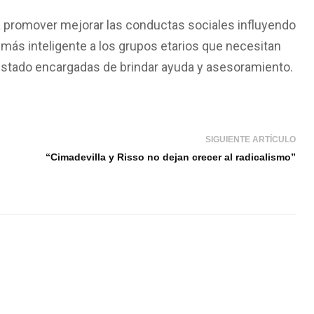
 promover mejorar las conductas sociales influyendo
más inteligente a los grupos etarios que necesitan
 estado encargadas de brindar ayuda y asesoramiento.
SIGUIENTE ARTÍCULO
“Cimadevilla y Risso no dejan crecer al radicalismo”