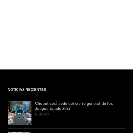
NOTICIAS RECIENTES
Chubut será sede del cierre general de los
Juegos Epade 2027
NOTICIAS