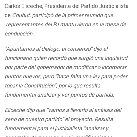
Carlos Eliceche,
Presidente del Partido Justicialista
de
Chubut, participó de la primer reunión que
representantes del PJ mantuvieron en la mesa de
conducción.
“Apuntamos al dialogo, al consenso” dijo el
funcionario quien recordó que surgió una inquietud
por parte del gobernador de modificar o incorporar
puntos nuevos, pero “hace falta una ley para poder
tocar la Constitución”, por lo que resulta
fundamental analizar y ver puntos de partida.
Eliceche dijo que “vamos a llevarlo al análisis del
seno de nuestro partido” el proyecto. Resulta
fundamental para el justicialista “analizar y