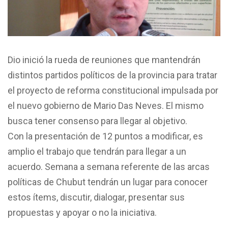
Dio inició la rueda de reuniones que mantendrán
distintos partidos políticos de la provincia para tratar
el proyecto de reforma constitucional impulsada por
el nuevo gobierno de Mario Das Neves. El mismo
busca tener consenso para llegar al objetivo.
Con la presentación de 12 puntos a modificar, es
amplio el trabajo que tendrán para llegar a un
acuerdo. Semana a semana referente de las arcas
políticas de Chubut tendrán un lugar para conocer
estos ítems, discutir, dialogar, presentar sus
propuestas y apoyar o no la iniciativa.