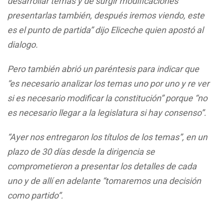
desarrollar temas y de surgir modificaciones
presentarlas también, después iremos viendo, este
es el punto de partida” dijo Eliceche quien apostó al
dialogo.
Pero también abrió un paréntesis para indicar que
“es necesario analizar los temas uno por uno y re ver
si es necesario modificar la constitución” porque “no
es necesario llegar a la legislatura si hay consenso”.
“Ayer nos entregaron los títulos de los temas”, en un
plazo de 30 días desde la dirigencia se
comprometieron a presentar los detalles de cada
uno y de allí en adelante “tomaremos una decisión
como partido”.