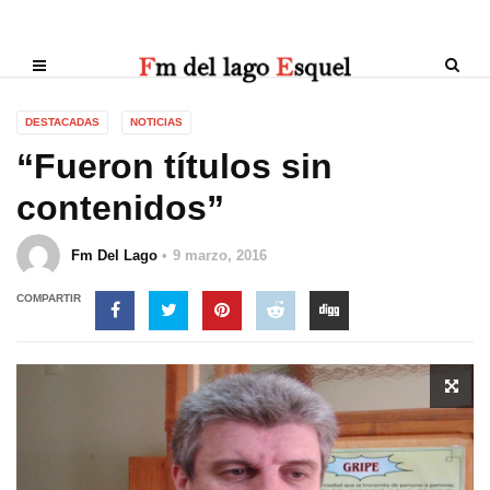
DESTACADAS
NOTICIAS
“Fueron títulos sin
contenidos”
Fm Del Lago
9 marzo, 2016
COMPARTIR