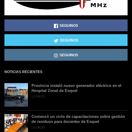
SEGUINOS
SEGUINOS
SEGUINOS
NOTICIAS RECIENTES
Provincia instaló nuevo generador eléctrico en el
Hospital Zonal de Esquel
LOCALES
Comenzó un ciclo de capacitaciones sobre gestión
de residuos para docentes de Esquel
LOCALES