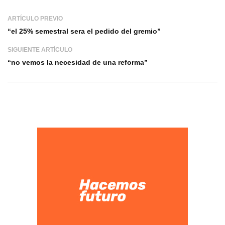
ARTÍCULO PREVIO
“el 25% semestral sera el pedido del gremio”
SIGUIENTE ARTÍCULO
“no vemos la necesidad de una reforma”