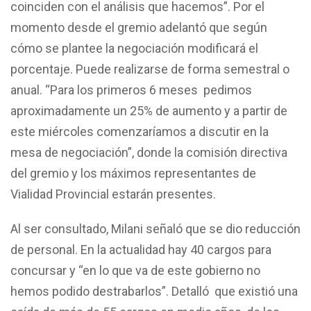
coinciden con el análisis que hacemos”. Por el
momento desde el gremio adelantó que según
cómo se plantee la negociación modificará el
porcentaje. Puede realizarse de forma semestral o
anual. “Para los primeros 6 meses pedimos
aproximadamente un 25% de aumento y a partir de
este miércoles comenzaríamos a discutir en la
mesa de negociación”, donde la comisión directiva
del gremio y los máximos representantes de
Vialidad Provincial estarán presentes.
Al ser consultado, Milani señaló que se dio reducción
de personal. En la actualidad hay 40 cargos para
concursar y “en lo que va de este gobierno no
hemos podido destrabarlos”. Detalló que existió una