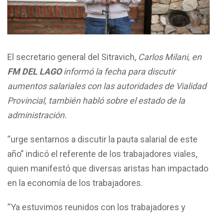
El secretario general del Sitravich,
Carlos Milani, en
FM DEL LAGO
informó la fecha para discutir
aumentos salariales con las autoridades de Vialidad
Provincial, también habló sobre el estado de la
administración.
“urge sentarnos a discutir la pauta salarial de este
año” indicó el referente de los trabajadores viales,
quien manifestó que diversas aristas han impactado
en la economía de los trabajadores.
“Ya estuvimos reunidos con los trabajadores y