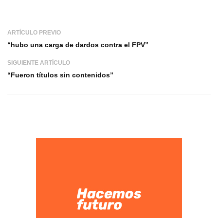
ARTÍCULO PREVIO
“hubo una carga de dardos contra el FPV”
SIGUIENTE ARTÍCULO
“Fueron títulos sin contenidos”