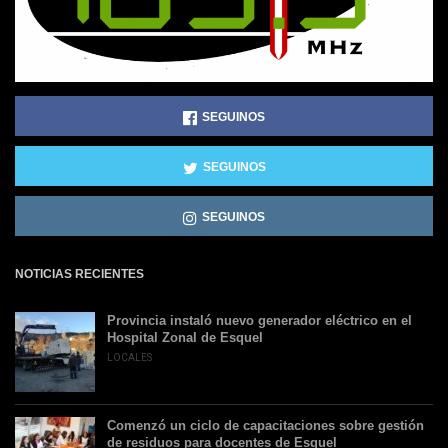
SEGUINOS
SEGUINOS
SEGUINOS
NOTICIAS RECIENTES
Provincia instaló nuevo generador eléctrico en el
Hospital Zonal de Esquel
LOCALES
Comenzó un ciclo de capacitaciones sobre gestión
de residuos para docentes de Esquel