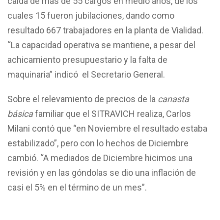
caída de más de 55 cargos en medio años, de los
cuales 15 fueron jubilaciones, dando como
resultado 667 trabajadores en la planta de Vialidad.
“La capacidad operativa se mantiene, a pesar del
achicamiento presupuestario y la falta de
maquinaria” indicó el Secretario General.
Sobre el relevamiento de precios de la
canasta
básica
familiar que el SITRAVICH realiza, Carlos
Milani contó que
“en Noviembre el resultado estaba
estabilizado”, pero con lo hechos de Diciembre
cambió. “A mediados de Diciembre hicimos una
revisión y en las góndolas se dio una inflación de
casi el 5% en el término de un mes”.