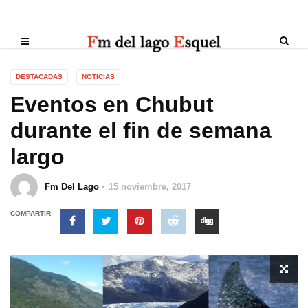
DESTACADAS
NOTICIAS
Eventos en Chubut
durante el fin de semana
largo
Fm Del Lago
15 noviembre, 2017
COMPARTIR