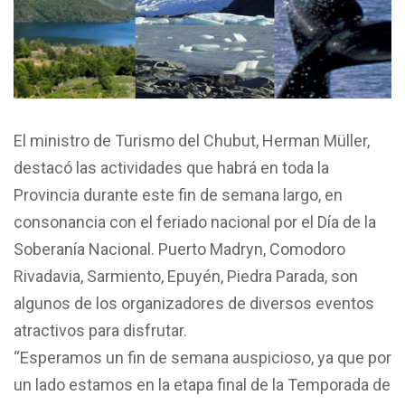
El ministro de Turismo del Chubut, Herman Müller,
destacó las actividades que habrá en toda la
Provincia durante este fin de semana largo, en
consonancia con el feriado nacional por el Día de la
Soberanía Nacional. Puerto Madryn, Comodoro
Rivadavia, Sarmiento, Epuyén, Piedra Parada, son
algunos de los organizadores de diversos eventos
atractivos para disfrutar.
“Esperamos un fin de semana auspicioso, ya que por
un lado estamos en la etapa final de la Temporada de