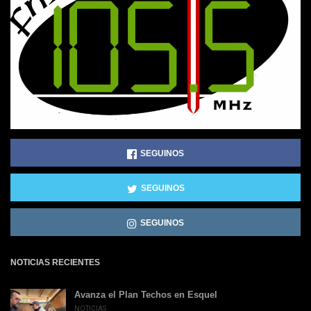
SEGUINOS
SEGUINOS
SEGUINOS
NOTICIAS RECIENTES
Avanza el Plan Techos en Esquel
NOTICIAS