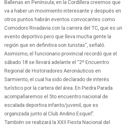
Ballenas en Península; en la Cordillera creemos que
va a haber un movimiento interesante y después en
otros puntos habrán eventos convocantes como
Comodoro Rivadavia con la carrera del TC, que es un
evento deportivo pero que lleva mucha gente la
región que en definitiva son turistas”, señaló.
Asimismo, el funcionario provincial recordó que el
sábado 18 se llevará adelante el “2º Encuentro
Regional de Historiadores Aeronáuticos en
Sarmiento, el cual ha sido declarado de interés
turístico por la cartera del área. En Piedra Parada
acompañaremos el 5to encuentro nacional de
escalada deportiva infanto/juvenil, que es
organizada junto al Club Andino Esquel”.
También se realizará la XXII Fiesta Nacional del