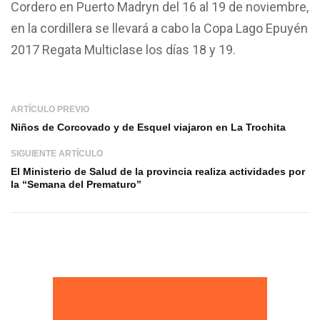
Cordero en Puerto Madryn del 16 al 19 de noviembre,
en la cordillera se llevará a cabo la Copa Lago Epuyén
2017 Regata Multiclase los días 18 y 19.
ARTÍCULO PREVIO
Niños de Corcovado y de Esquel viajaron en La Trochita
SIGUIENTE ARTÍCULO
El Ministerio de Salud de la provincia realiza actividades por
la “Semana del Prematuro”