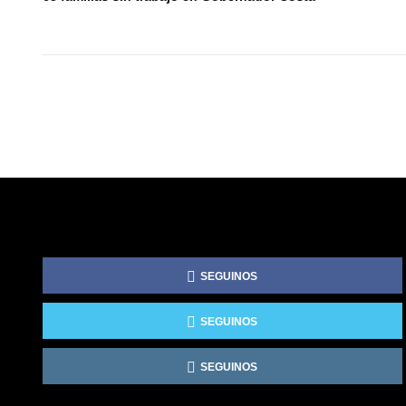
SEGUINOS
SEGUINOS
SEGUINOS