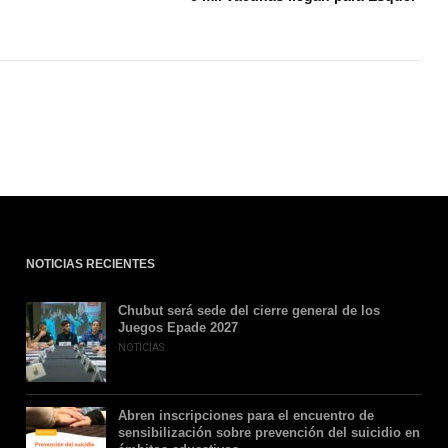
NOTICIAS RECIENTES
Chubut será sede del cierre general de los
Juegos Epade 2027
NOTICIAS
Abren inscripciones para el encuentro de
sensibilización sobre prevención del suicidio en