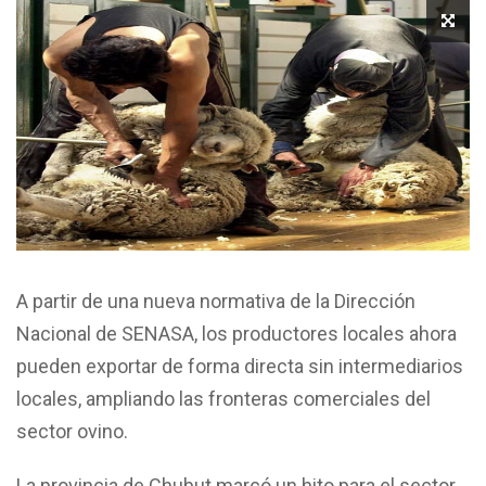
A partir de una nueva normativa de la Dirección
Nacional de SENASA, los productores locales ahora
pueden exportar de forma directa sin intermediarios
locales, ampliando las fronteras comerciales del
sector ovino.
La provincia de Chubut marcó un hito para el sector