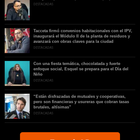
DESTACADAS
Tacceta firmó convenios habitacionales con el IPV,
inaugurará el Módulo II de la planta de residuos y
avanzará con obras claves para la ciudad
DESTACADAS
Con una fiesta temática, chocolatada y fuerte
enfoque social, Esquel se prepara para el Día del
Niño
DESTACADAS
“Están disfrazadas de mutuales y cooperativas,
pero son financieras y usureras que cobran tasas
brutales, altísimas”
DESTACADAS