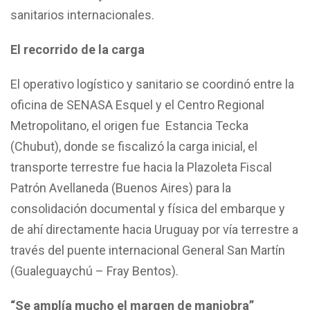
sanitarios internacionales.
El recorrido de la carga
El operativo logístico y sanitario se coordinó entre la
oficina de SENASA Esquel y el Centro Regional
Metropolitano, el origen fue Estancia Tecka
(Chubut), donde se fiscalizó la carga inicial, el
transporte terrestre fue hacia la Plazoleta Fiscal
Patrón Avellaneda (Buenos Aires) para la
consolidación documental y física del embarque y
de ahí directamente hacia Uruguay por vía terrestre a
través del puente internacional General San Martín
(Gualeguaychú – Fray Bentos).
“Se amplía mucho el margen de maniobra”