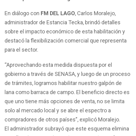
En diálogo con
FM DEL LAGO
, Carlos Moralejo,
administrador de Estancia Tecka, brindó detalles
sobre el impacto económico de esta habilitación y
destacó la flexibilización comercial que representa
para el sector.
“Aprovechando esta medida dispuesta por el
gobierno a través de SENASA, y luego de un proceso
de trámites, logramos habilitar nuestro galpón de
lana como barraca de campo. El beneficio directo es
que uno tiene más opciones de venta, no se limita
solo al mercado local y se abre el espectro a
compradores de otros países”, explicó Moralejo.
El administrador subrayó que este esquema elimina