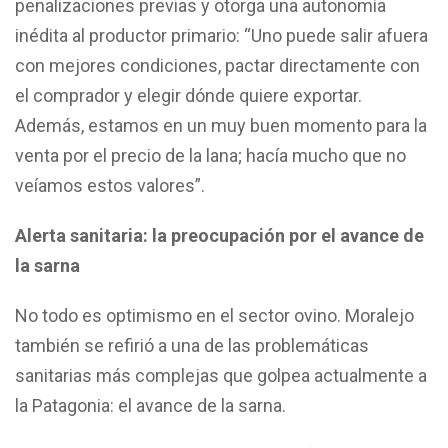
penalizaciones previas y otorga una autonomía
inédita al productor primario: “Uno puede salir afuera
con mejores condiciones, pactar directamente con
el comprador y elegir dónde quiere exportar.
Además, estamos en un muy buen momento para la
venta por el precio de la lana; hacía mucho que no
veíamos estos valores”.
Alerta sanitaria: la preocupación por el avance de
la sarna
No todo es optimismo en el sector ovino. Moralejo
también se refirió a una de las problemáticas
sanitarias más complejas que golpea actualmente a
la Patagonia: el avance de la sarna.