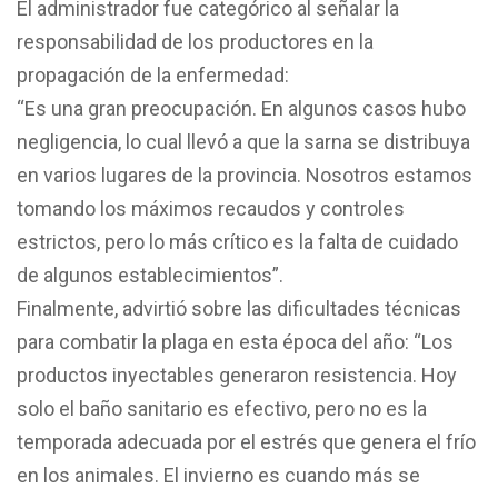
El administrador fue categórico al señalar la
responsabilidad de los productores en la
propagación de la enfermedad:
“Es una gran preocupación. En algunos casos hubo
negligencia, lo cual llevó a que la sarna se distribuya
en varios lugares de la provincia. Nosotros estamos
tomando los máximos recaudos y controles
estrictos, pero lo más crítico es la falta de cuidado
de algunos establecimientos”.
Finalmente, advirtió sobre las dificultades técnicas
para combatir la plaga en esta época del año: “Los
productos inyectables generaron resistencia. Hoy
solo el baño sanitario es efectivo, pero no es la
temporada adecuada por el estrés que genera el frío
en los animales. El invierno es cuando más se