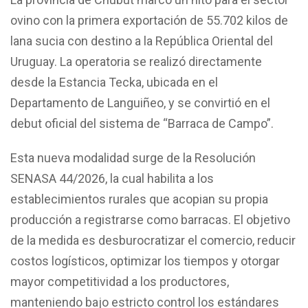
ovino con la primera exportación de 55.702 kilos de
lana sucia con destino a la República Oriental del
Uruguay. La operatoria se realizó directamente
desde la Estancia Tecka, ubicada en el
Departamento de Languiñeo, y se convirtió en el
debut oficial del sistema de “Barraca de Campo”.
Esta nueva modalidad surge de la Resolución
SENASA 44/2026, la cual habilita a los
establecimientos rurales que acopian su propia
producción a registrarse como barracas. El objetivo
de la medida es desburocratizar el comercio, reducir
costos logísticos, optimizar los tiempos y otorgar
mayor competitividad a los productores,
manteniendo bajo estricto control los estándares