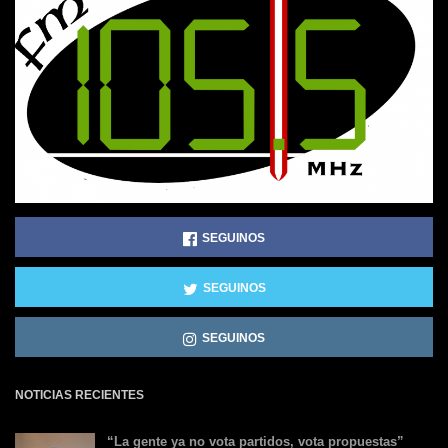
SEGUINOS
SEGUINOS
SEGUINOS
NOTICIAS RECIENTES
“La gente ya no vota partidos, vota propuestas”