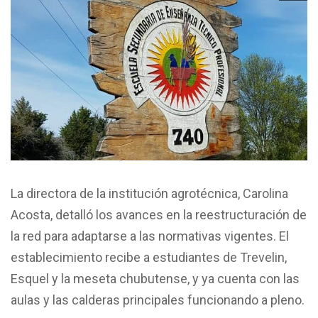
La directora de la institución agrotécnica, Carolina
Acosta, detalló los avances en la reestructuración de
la red para adaptarse a las normativas vigentes. El
establecimiento recibe a estudiantes de Trevelin,
Esquel y la meseta chubutense, y ya cuenta con las
aulas y las calderas principales funcionando a pleno.