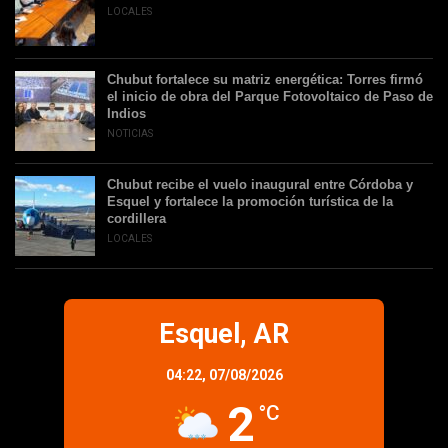
LOCALES
Chubut fortalece su matriz energética: Torres firmó
el inicio de obra del Parque Fotovoltaico de Paso de
Indios
NOTICIAS
Chubut recibe el vuelo inaugural entre Córdoba y
Esquel y fortalece la promoción turística de la
cordillera
LOCALES
Esquel, AR
04:22,
07/08/2026
2
°C