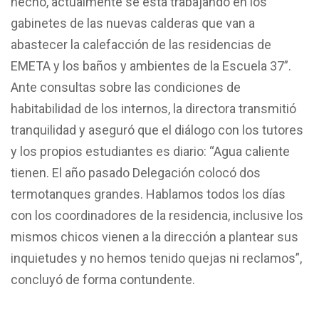
hecho, actualmente se está trabajando en los
gabinetes de las nuevas calderas que van a
abastecer la calefacción de las residencias de
EMETA y los baños y ambientes de la Escuela 37”.
Ante consultas sobre las condiciones de
habitabilidad de los internos, la directora transmitió
tranquilidad y aseguró que el diálogo con los tutores
y los propios estudiantes es diario: “Agua caliente
tienen. El año pasado Delegación colocó dos
termotanques grandes. Hablamos todos los días
con los coordinadores de la residencia, inclusive los
mismos chicos vienen a la dirección a plantear sus
inquietudes y no hemos tenido quejas ni reclamos”,
concluyó de forma contundente.