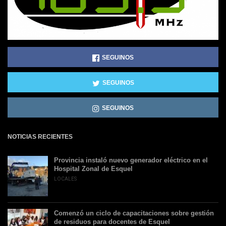
SEGUINOS
SEGUINOS
SEGUINOS
NOTICIAS RECIENTES
Provincia instaló nuevo generador eléctrico en el
Hospital Zonal de Esquel
LOCALES
Comenzó un ciclo de capacitaciones sobre gestión
de residuos para docentes de Esquel