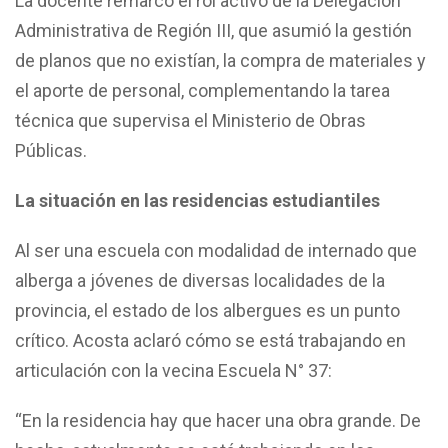
La docente remarcó el rol activo de la Delegación
Administrativa de Región III, que asumió la gestión
de planos que no existían, la compra de materiales y
el aporte de personal, complementando la tarea
técnica que supervisa el Ministerio de Obras
Públicas.
La situación en las residencias estudiantiles
Al ser una escuela con modalidad de internado que
alberga a jóvenes de diversas localidades de la
provincia, el estado de los albergues es un punto
crítico. Acosta aclaró cómo se está trabajando en
articulación con la vecina Escuela N° 37:
“En la residencia hay que hacer una obra grande. De