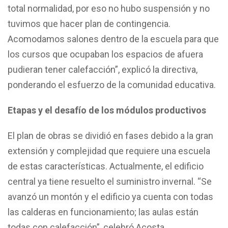
total normalidad, por eso no hubo suspensión y no
tuvimos que hacer plan de contingencia.
Acomodamos salones dentro de la escuela para que
los cursos que ocupaban los espacios de afuera
pudieran tener calefacción”, explicó la directiva,
ponderando el esfuerzo de la comunidad educativa.
Etapas y el desafío de los módulos productivos
El plan de obras se dividió en fases debido a la gran
extensión y complejidad que requiere una escuela
de estas características. Actualmente, el edificio
central ya tiene resuelto el suministro invernal. “Se
avanzó un montón y el edificio ya cuenta con todas
las calderas en funcionamiento; las aulas están
todas con calefacción”, celebró Acosta.