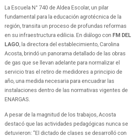
La Escuela N° 740 de Aldea Escolar, un pilar
fundamental para la educación agrotécnica de la
región, transita un proceso de profundas reformas
en su infraestructura edilicia. En diálogo con
FM DEL
LAGO
, la directora del establecimiento, Carolina
Acosta, brindó un panorama detallado de las obras
de gas que se llevan adelante para normalizar el
servicio tras el retiro de medidores a principio de
año, una medida necesaria para encuadrar las
instalaciones dentro de las normativas vigentes de
ENARGAS.
A pesar de la magnitud de los trabajos, Acosta
destacó que las actividades pedagógicas nunca se
detuvieron: “El dictado de clases se desarrolló con