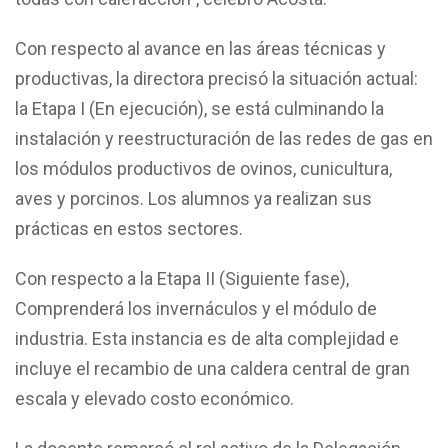
Con respecto al avance en las áreas técnicas y
productivas, la directora precisó la situación actual:
la Etapa I (En ejecución), se está culminando la
instalación y reestructuración de las redes de gas en
los módulos productivos de ovinos, cunicultura,
aves y porcinos. Los alumnos ya realizan sus
prácticas en estos sectores.
Con respecto a la Etapa II (Siguiente fase),
Comprenderá los invernáculos y el módulo de
industria. Esta instancia es de alta complejidad e
incluye el recambio de una caldera central de gran
escala y elevado costo económico.