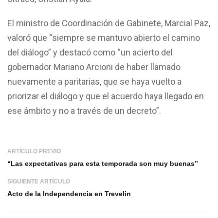
El ministro de Coordinación de Gabinete, Marcial Paz,
valoró que “siempre se mantuvo abierto el camino
del diálogo” y destacó como “un acierto del
gobernador Mariano Arcioni de haber llamado
nuevamente a paritarias, que se haya vuelto a
priorizar el diálogo y que el acuerdo haya llegado en
ese ámbito y no a través de un decreto”.
ARTÍCULO PREVIO
“Las expectativas para esta temporada son muy buenas”
SIGUIENTE ARTÍCULO
Acto de la Independencia en Trevelin