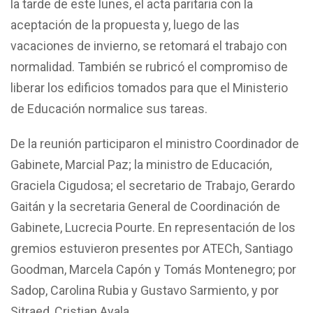
la tarde de este lunes, el acta paritaria con la
aceptación de la propuesta y, luego de las
vacaciones de invierno, se retomará el trabajo con
normalidad. También se rubricó el compromiso de
liberar los edificios tomados para que el Ministerio
de Educación normalice sus tareas.
De la reunión participaron el ministro Coordinador de
Gabinete, Marcial Paz; la ministro de Educación,
Graciela Cigudosa; el secretario de Trabajo, Gerardo
Gaitán y la secretaria General de Coordinación de
Gabinete, Lucrecia Pourte. En representación de los
gremios estuvieron presentes por ATECh, Santiago
Goodman, Marcela Capón y Tomás Montenegro; por
Sadop, Carolina Rubia y Gustavo Sarmiento, y por
Sitraed, Cristian Ayala.