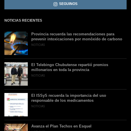
SEGUINOS
NOTICIAS RECIENTES
Provincia recuerda las recomendaciones para
prevenir intoxicaciones por monóxido de carbono
NOTICIAS
El Telebingo Chubutense repartió premios
millonarios en toda la provincia
NOTICIAS
El ISSyS recuerda la importancia del uso
responsable de los medicamentos
NOTICIAS
Avanza el Plan Techos en Esquel