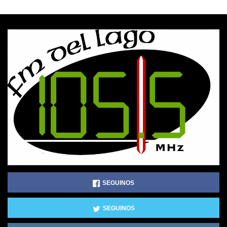
SEGUINOS
SEGUINOS