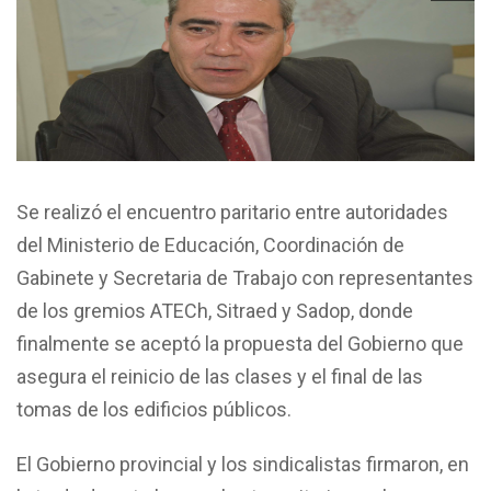
Se realizó el encuentro paritario entre autoridades
del Ministerio de Educación, Coordinación de
Gabinete y Secretaria de Trabajo con representantes
de los gremios ATECh, Sitraed y Sadop, donde
finalmente se aceptó la propuesta del Gobierno que
asegura el reinicio de las clases y el final de las
tomas de los edificios públicos.
El Gobierno provincial y los sindicalistas firmaron, en