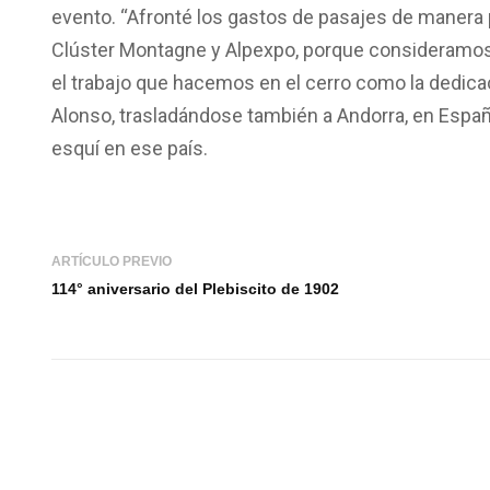
evento. “Afronté los gastos de pasajes de manera p
Clúster Montagne y Alpexpo, porque consideramos
el trabajo que hacemos en el cerro como la dedica
Alonso, trasladándose también a Andorra, en España
esquí en ese país.
ARTÍCULO PREVIO
114° aniversario del Plebiscito de 1902