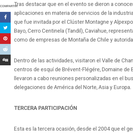
Tras destacar que en el evento se dieron a conocer
COMPARTIR
aplicaciones en materia de servicios de la industri
que fue invitada por el Clúster Montagne y Alpexpo,
Bayo, Cerro Centinela (Tandil), Caviahue, represent
como de empresas de Montaña de Chile y autoridade
Dentro de las actividades, visitaron el Valle de 
centros de esquí de Brévent-Flégére, Domaine de 
llevaron a cabo reuniones personalizadas en el busi
delegaciones de América del Norte, Asia y Europa.
TERCERA PARTICIPACIÓN
Esta es la tercera ocasión, desde el 2004 que el ge