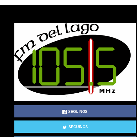
SEGUINOS
SEGUINOS