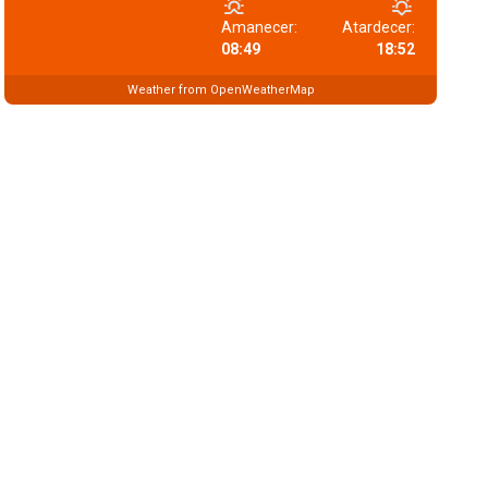
Amanecer:
Atardecer:
08:49
18:52
Weather from OpenWeatherMap