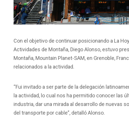
Con el objetivo de continuar posicionando a La Hoya
Actividades de Montaña, Diego Alonso, estuvo prese
Montaña, Mountain Planet-SAM, en Grenoble, Francia
relacionados a la actividad.
“Fui invitado a ser parte de la delegación latinoam
la actividad, lo cual nos ha permitido conocer las 
industria, dar una mirada al desarrollo de nuevas 
del transporte por cable”, detalló Alonso.