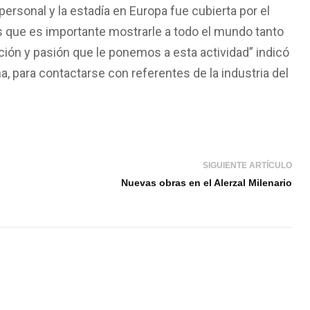
ersonal y la estadía en Europa fue cubierta por el
 que es importante mostrarle a todo el mundo tanto
ción y pasión que le ponemos a esta actividad” indicó
, para contactarse con referentes de la industria del
SIGUIENTE ARTÍCULO