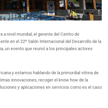
 a nivel mundial, el gerente del Centro de
nte en el 22º Salón Internacional del Desarrollo de la
, un evento que reunió a los principales actores
ericana y estamos hablando de la primordial vitrina de
últimas innovaciones, recoger el know how de la
soluciones y aplicaciones en servicios como es el caso