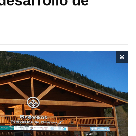
 desarrollo de