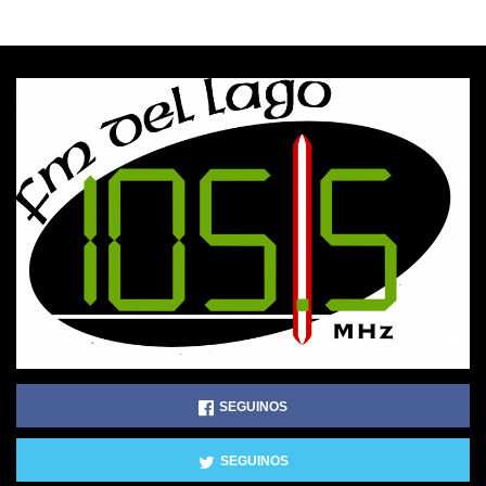
SEGUINOS
SEGUINOS