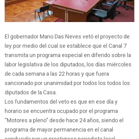
El gobernador Mario Das Neves vetó el proyecto de
ley por medio del cual se establece que el Canal 7
transmita un programa especial en diferido sobre la
labor legislativa de los diputados, los días miércoles
de cada semana a las 22 horas y que fuera
sancionado por unanimidad por todos los todos los
diputados de la Casa.
Los fundamentos del veto es que en ese día y
horario se encuentra ocupado por el programa
“Motores a pleno” desde hace 24 años, siendo el
programa de mayor permanencia en el canal
conducido por un prestigioso periodista local.