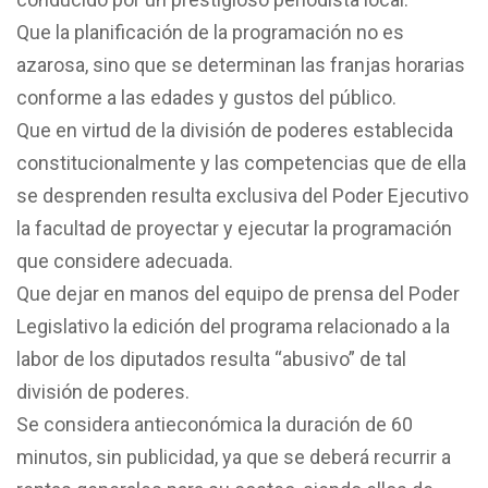
Que la planificación de la programación no es
azarosa, sino que se determinan las franjas horarias
conforme a las edades y gustos del público.
Que en virtud de la división de poderes establecida
constitucionalmente y las competencias que de ella
se desprenden resulta exclusiva del Poder Ejecutivo
la facultad de proyectar y ejecutar la programación
que considere adecuada.
Que dejar en manos del equipo de prensa del Poder
Legislativo la edición del programa relacionado a la
labor de los diputados resulta “abusivo” de tal
división de poderes.
Se considera antieconómica la duración de 60
minutos, sin publicidad, ya que se deberá recurrir a