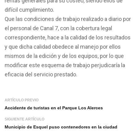
rentas generales para su costeo, siendo ellos de
difícil cumplimiento.
Que las condiciones de trabajo realizado a diario por
el personal de Canal 7, con la cobertura legal
correspondiente, hace a la calidad de los resultados
y que dicha calidad obedece al manejo por ellos
mismos de la edición y de los equipos, por lo que
modificar este esquema de trabajo perjudicaría la
eficacia del servicio prestado.
ARTÍCULO PREVIO
Accidente de turistas en el Parque Los Alerces
SIGUIENTE ARTÍCULO
Municipio de Esquel puso contenedores en la ciudad